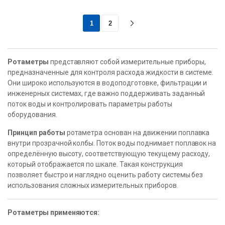
1
2
Ротаметры
представляют собой измерительные приборы,
предназначенные для контроля расхода жидкости в системе.
Они широко используются в водоподготовке, фильтрации и
инженерных системах, где важно поддерживать заданный
поток воды и контролировать параметры работы
оборудования.
Принцип работы
ротаметра основан на движении поплавка
внутри прозрачной колбы. Поток воды поднимает поплавок на
определённую высоту, соответствующую текущему расходу,
который отображается по шкале. Такая конструкция
позволяет быстро и наглядно оценить работу системы без
использования сложных измерительных приборов.
Ротаметры применяются: