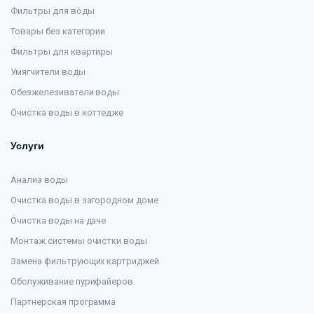
Фильтры для воды
Товары без категории
Фильтры для квартиры
Умягчители воды
Обезжелезиватели воды
Очистка воды в коттедже
Услуги
Анализ воды
Очистка воды в загородном доме
Очистка воды на даче
Монтаж системы очистки воды
Замена фильтрующих картриджей
Обслуживание пурифайеров
Партнерская программа