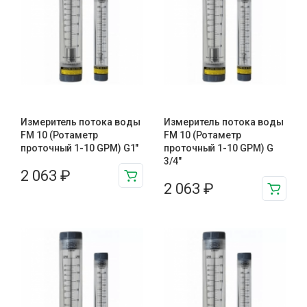
Измеритель потока воды
Измеритель потока воды
FM 10 (Ротаметр
FM 10 (Ротаметр
проточный 1-10 GPM) G1″
проточный 1-10 GPM) G
3/4″
2 063
₽
2 063
₽