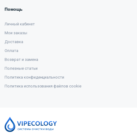
Помощь
Личный кабинет
Мои заказы
Доставка
Оплата
Возврат и замена
Полезные статьи
Политика конфиденциальности
Политика использования файлов cookie