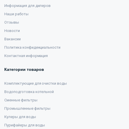
Информация для дилеров
Наши работы
Отзывы
Новости
Вакансии
Политика конфиденциальности
Контактная информация
Категории товаров
Комплектующие для очистки воды
Водоподготовка котельной
Сменные фильтры
Промышленные фильтры
Кулеры для воды
Пурифайеры для воды