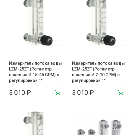
Измеритель потока воды
Измеритель потока воды
LZM-25ZT (Ротаметр
LZM-25ZT (Ротаметр
панельный 15-45 GPM) с
панельный 2-10 GPM) с
регулировкой 1″
регулировкой 1″
3 010
₽
3 010
₽