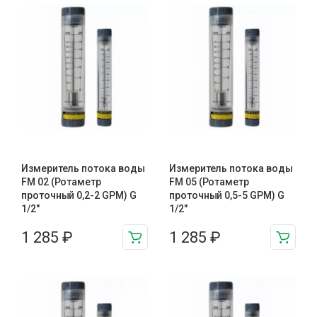
Измеритель потока воды
Измеритель потока воды
FM 02 (Ротаметр
FM 05 (Ротаметр
проточный 0,2-2 GPM) G
проточный 0,5-5 GPM) G
1/2″
1/2″
1 285
₽
1 285
₽