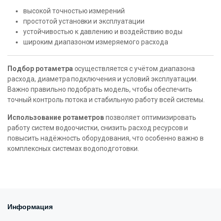
высокой точностью измерений
простотой установки и эксплуатации
устойчивостью к давлению и воздействию воды
широким диапазоном измеряемого расхода
Подбор ротаметра
осуществляется с учётом диапазона
расхода, диаметра подключения и условий эксплуатации.
Важно правильно подобрать модель, чтобы обеспечить
точный контроль потока и стабильную работу всей системы.
Использование ротаметров
позволяет оптимизировать
работу систем водоочистки, снизить расход ресурсов и
повысить надёжность оборудования, что особенно важно в
комплексных системах водоподготовки.
Информация