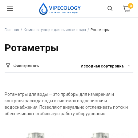
0
Главная
Комплектующие для очистки воды
Ротаметры
Ротаметры
Фильтровать
Ротаметры для воды — это приборы для измерения и
контроля расхода воды в системах водоочистки и
водоснабжения. Позволяют визуально отслеживать поток и
обеспечивают стабильную работу оборудования.