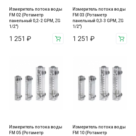
Измеритель потока воды
Измеритель потока воды
FM 02 (Ротаметр
FM 03 (Ротаметр
панельный 0,2-2 GPM, ZG
панельный 0,3‑3 GPM, ZG
1/2″)
1/2″)
1 251
₽
1 251
₽
Измеритель потока воды
Измеритель потока воды
FM 05 (Ротаметр
FM 10 (Ротаметр