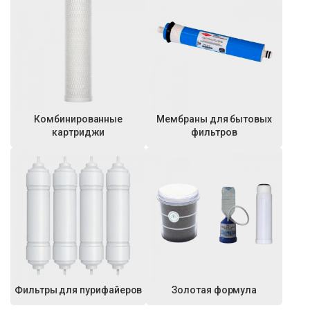
Комбинированные
Мембраны для бытовых
картриджи
фильтров
Фильтры для пурифайеров
Золотая формула