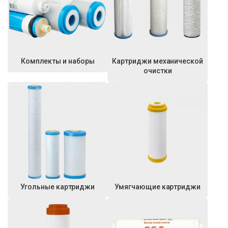
Комплекты и наборы
Картриджи механической
очистки
Угольные картриджи
Умягчающие картриджи