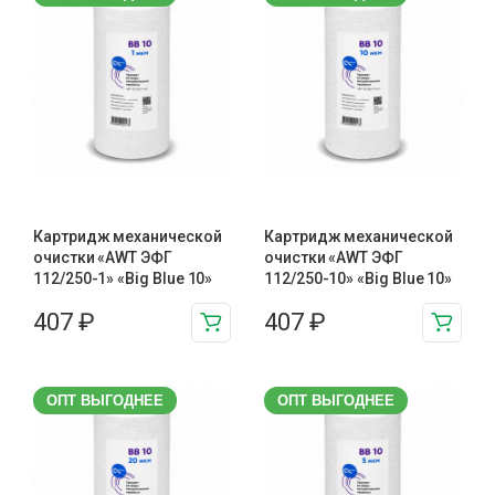
Картридж механической
Картридж механической
очистки «AWT ЭФГ
очистки «AWT ЭФГ
112/250-1» «Big Blue 10»
112/250-10» «Big Blue 10»
407
₽
407
₽
ОПТ ВЫГОДНЕЕ
ОПТ ВЫГОДНЕЕ