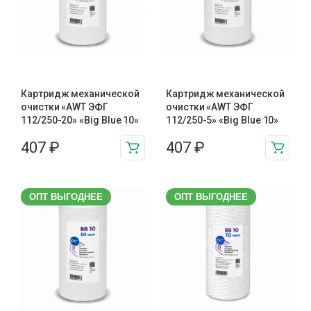
Картридж механической
Картридж механической
очистки «AWT ЭФГ
очистки «AWT ЭФГ
112/250-20» «Big Blue 10»
112/250-5» «Big Blue 10»
407
₽
407
₽
ОПТ ВЫГОДНЕЕ
ОПТ ВЫГОДНЕЕ