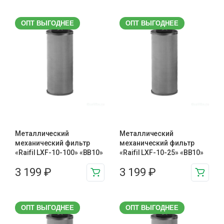
ОПТ ВЫГОДНЕЕ
ОПТ ВЫГОДНЕЕ
Металлический
Металлический
механический фильтр
механический фильтр
«Raifil LXF-10-100» «BB10»
«Raifil LXF-10-25» «BB10»
3 199
₽
3 199
₽
ОПТ ВЫГОДНЕЕ
ОПТ ВЫГОДНЕЕ