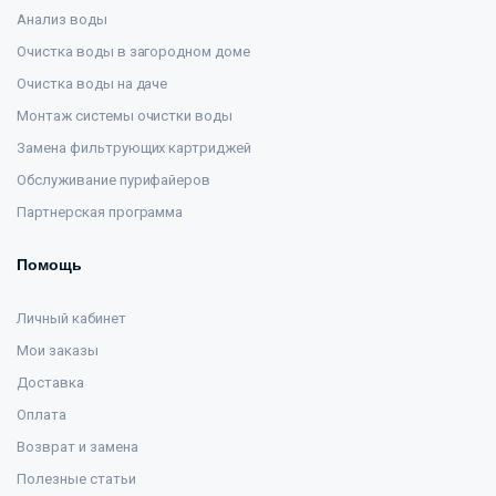
Анализ воды
Очистка воды в загородном доме
Очистка воды на даче
Монтаж системы очистки воды
Замена фильтрующих картриджей
Обслуживание пурифайеров
Партнерская программа
Помощь
Личный кабинет
Мои заказы
Доставка
Оплата
Возврат и замена
Полезные статьи