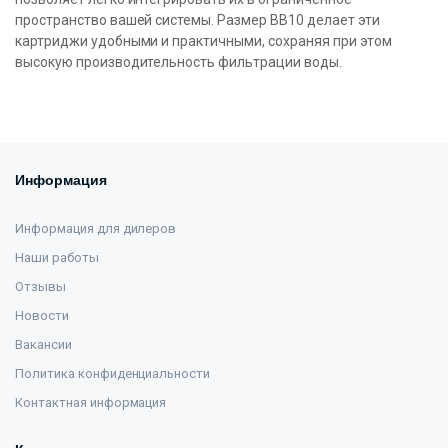
пространство вашей системы. Размер BB10 делает эти
картриджи удобными и практичными, сохраняя при этом
высокую производительность фильтрации воды.
Информация
Информация для дилеров
Наши работы
Отзывы
Новости
Вакансии
Политика конфиденциальности
Контактная информация