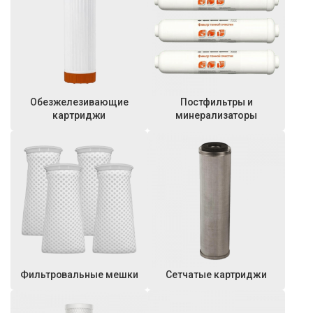
Обезжелезивающие
Постфильтры и
картриджи
минерализаторы
Фильтровальные мешки
Сетчатые картриджи