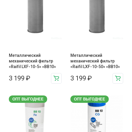
Металлический
Металлический
механический фильтр
механический фильтр
«Raifil LXF-10-5» «BB10»
«Raifil LXF-10-50» «BB10»
3 199
₽
3 199
₽
ОПТ ВЫГОДНЕЕ
ОПТ ВЫГОДНЕЕ