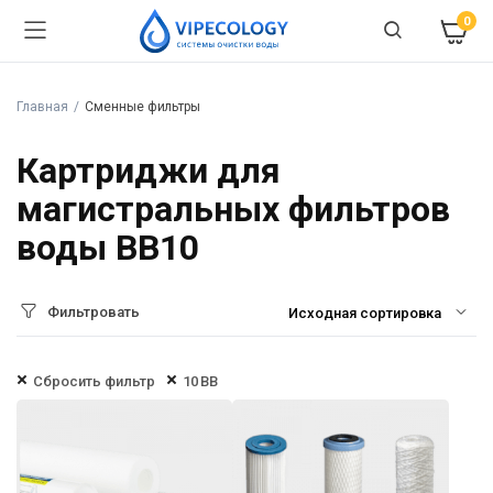
0
Главная
Сменные фильтры
Картриджи для
магистральных фильтров
воды BB10
Фильтровать
Сбросить фильтр
10 BB