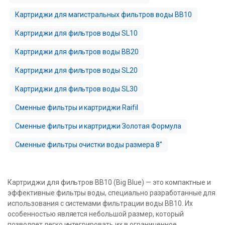
Картриджи для магистральных фильтров воды BB10
Картриджи для фильтров воды SL10
Картриджи для фильтров воды BB20
Картриджи для фильтров воды SL20
Картриджи для фильтров воды SL30
Сменные фильтры и картриджи Raifil
Сменные фильтры и картриджи Золотая Формула
Сменные фильтры очистки воды размера 8″
Картриджи для фильтров BB10 (Big Blue) — это компактные и
эффективные фильтры воды, специально разработанные для
использования с системами фильтрации воды BB10. Их
особенностью является небольшой размер, который
позволяет легко интегрировать их в ограниченное