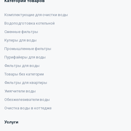
Категории товаров
Комплектующие для очистки воды
Водоподготовка котельной
Сменные фильтры
Кулеры для воды
Промышленные фильтры
Пурифайеры для воды
Фильтры для воды
Товары без категории
Фильтры для квартиры
Умягчители воды
Обезжелезиватели воды
Очистка воды в коттедже
Услуги