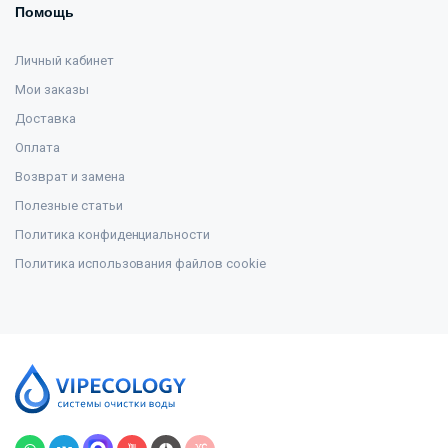
Помощь
Личный кабинет
Мои заказы
Доставка
Оплата
Возврат и замена
Полезные статьи
Политика конфиденциальности
Политика использования файлов cookie