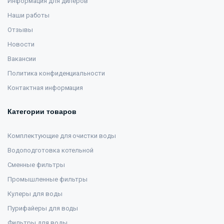
Информация для дилеров
Наши работы
Отзывы
Новости
Вакансии
Политика конфиденциальности
Контактная информация
Категории товаров
Комплектующие для очистки воды
Водоподготовка котельной
Сменные фильтры
Промышленные фильтры
Кулеры для воды
Пурифайеры для воды
Фильтры для воды