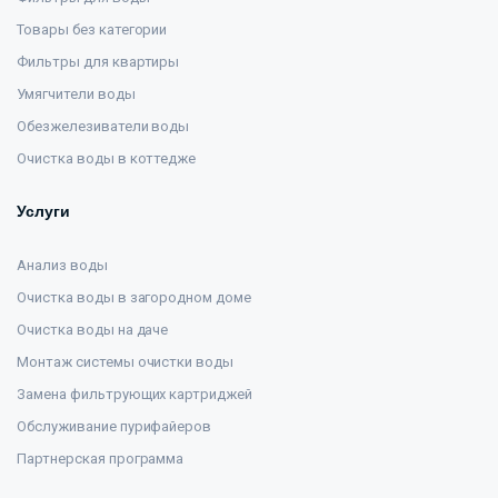
Товары без категории
Фильтры для квартиры
Умягчители воды
Обезжелезиватели воды
Очистка воды в коттедже
Услуги
Анализ воды
Очистка воды в загородном доме
Очистка воды на даче
Монтаж системы очистки воды
Замена фильтрующих картриджей
Обслуживание пурифайеров
Партнерская программа