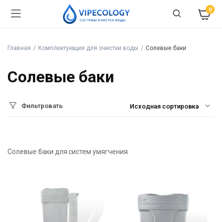
0
Главная
Комплектующие для очистки воды
Солевые баки
Солевые баки
Фильтровать
Солевые баки для систем умягчения