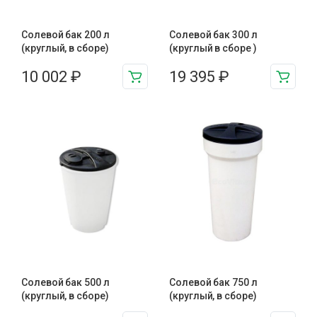
Солевой бак 200 л
Солевой бак 300 л
(круглый, в сборе)
(круглый в сборе )
10 002
₽
19 395
₽
Солевой бак 500 л
Солевой бак 750 л
(круглый, в сборе)
(круглый, в сборе)