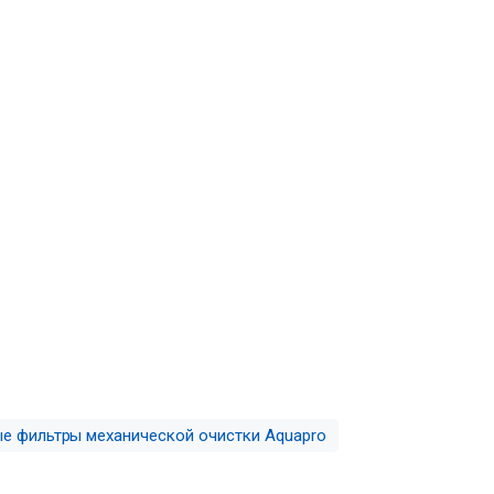
 фильтры механической очистки Aquapro