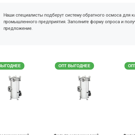
Наши специалисты подберут систему обратного осмоса для к
промышленного предприятия. Заполните форму опроса и пол
предложение.
ВЫГОДНЕЕ
ОПТ ВЫГОДНЕЕ
ОП