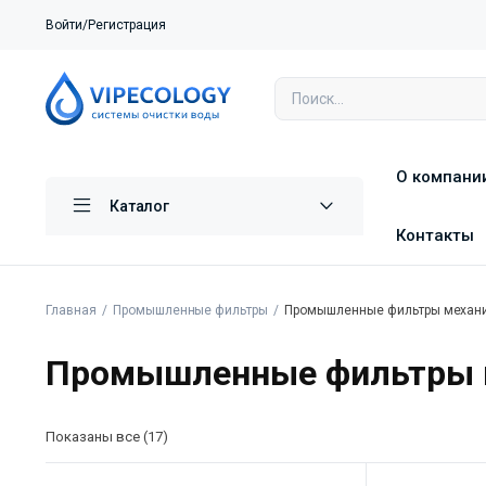
Войти/Регистрация
О компани
Каталог
Контакты
Главная
Промышленные фильтры
Промышленные фильтры механи
Промышленные фильтры м
Показаны все (17)