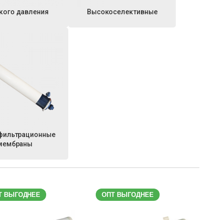
кого давления
Высокоселективные
фильтрационные
мембраны
Т ВЫГОДНЕЕ
ОПТ ВЫГОДНЕЕ