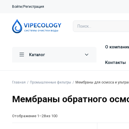
Войти/Регистрация
О компани
Каталог
Контакты
Главная
Промышленные фильтры
Мембраны для осмоса и ультра
Мембраны обратного осм
Отображение 1–28 из 100