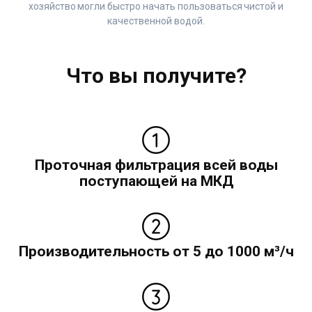
хозяйство могли быстро начать пользоваться чистой и
качественной водой.
Что вы получите?
Проточная фильтрация всей воды
поступающей на МКД
Производительность от 5 до 1000 м³/ч