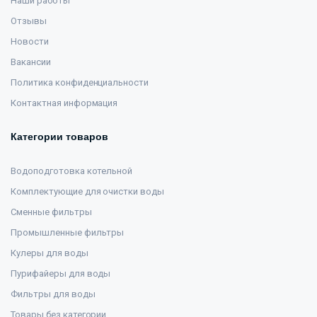
Наши работы
Отзывы
Новости
Вакансии
Политика конфиденциальности
Контактная информация
Категории товаров
Водоподготовка котельной
Комплектующие для очистки воды
Сменные фильтры
Промышленные фильтры
Кулеры для воды
Пурифайеры для воды
Фильтры для воды
Товары без категории