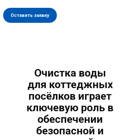
Оставить заявку
Очистка воды
для коттеджных
посёлков играет
ключевую роль в
обеспечении
безопасной и