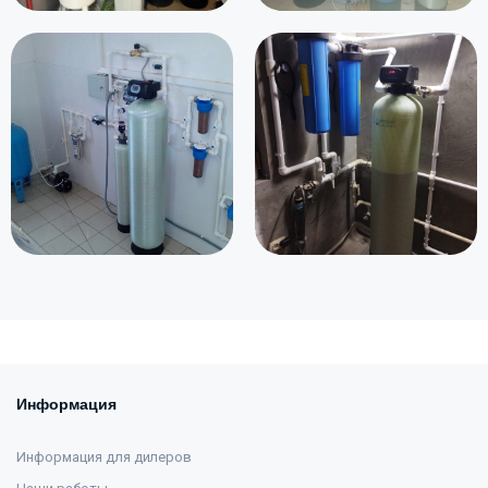
Информация
Информация для дилеров