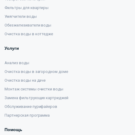
Фильтры для квартиры
Умягчители воды
Обезжелезиватели воды
Очистка воды в коттедже
Услуги
Анализ воды
Очистка воды в загородном доме
Очистка воды на даче
Монтаж системы очистки воды
Замена фильтрующих картриджей
Обслуживание пурифайеров
Партнерская программа
Помощь