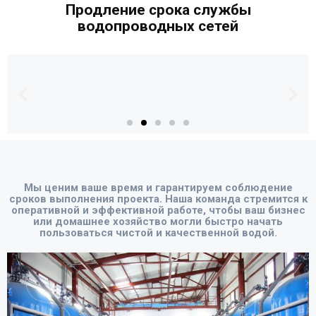
Продление срока службы
водопроводных сетей
Соответствие нормам
Мы ценим ваше время и гарантируем соблюдение
и требованиям​
сроков выполнения проекта. Наша команда стремится к
оперативной и эффективной работе, чтобы ваш бизнес
или домашнее хозяйство могли быстро начать
пользоваться чистой и качественной водой.