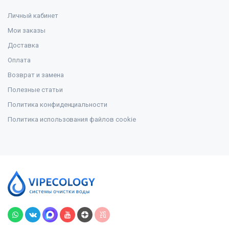
Личный кабинет
Мои заказы
Доставка
Оплата
Возврат и замена
Полезные статьи
Политика конфиденциальности
Политика использования файлов cookie