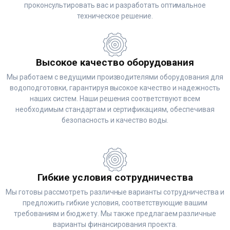
проконсультировать вас и разработать оптимальное
техническое решение.
Высокое качество оборудования
Мы работаем с ведущими производителями оборудования для
водоподготовки, гарантируя высокое качество и надежность
наших систем. Наши решения соответствуют всем
необходимым стандартам и сертификациям, обеспечивая
безопасность и качество воды.
Гибкие условия сотрудничества
Мы готовы рассмотреть различные варианты сотрудничества и
предложить гибкие условия, соответствующие вашим
требованиям и бюджету. Мы также предлагаем различные
варианты финансирования проекта.