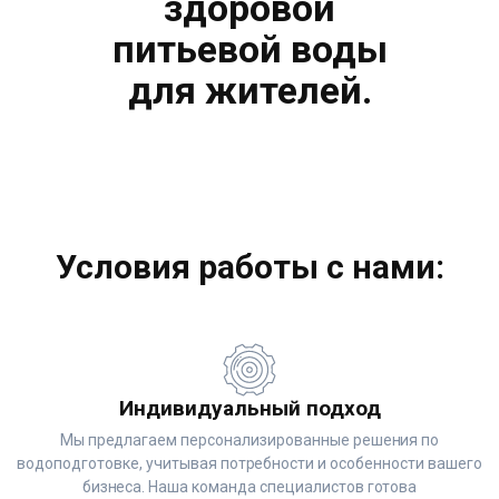
здоровой
питьевой воды
для жителей.
Условия работы с нами:
Индивидуальный подход
Мы предлагаем персонализированные решения по
водоподготовке, учитывая потребности и особенности вашего
бизнеса. Наша команда специалистов готова