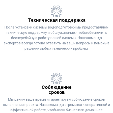
Техническая поддержка
После установки системы водоподготовки мы предоставляем
техническую поддержку и обслуживание, чтобы обеспечить
бесперебойную работу вашей системы. Наша команда
экспертов всегда готова ответить на ваши вопросы и помочь в
решении любых технических проблем.
Соблюдение
сроков
Мы ценим ваше время и гарантируем соблюдение сроков
выполнения проекта. Наша команда стремится к оперативной и
эффективной работе, чтобы ваш бизнес или домашнее