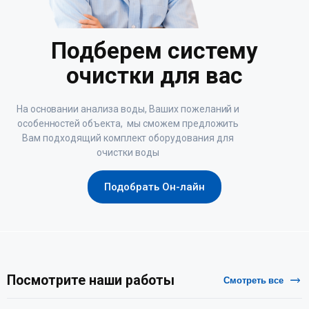
Подберем систему
очистки для вас
На основании анализа воды, Ваших пожеланий и
особенностей объекта, мы сможем предложить
Вам подходящий комплект оборудования для
очистки воды
Подобрать Он-лайн
Посмотрите наши работы
Смотреть все