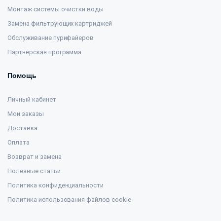
Монтаж системы очистки воды
Замена фильтрующих картриджей
Обслуживание пурифайеров
Партнерская программа
Помощь
Личный кабинет
Мои заказы
Доставка
Оплата
Возврат и замена
Полезные статьи
Политика конфиденциальности
Политика использования файлов cookie