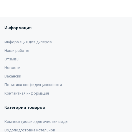
Информация
Информация для дилеров
Наши работы
Отзывы
Новости
Вакансии
Политика конфиденциальности
Контактная информация
Категории товаров
Комплектующие для очистки воды
Водоподготовка котельной