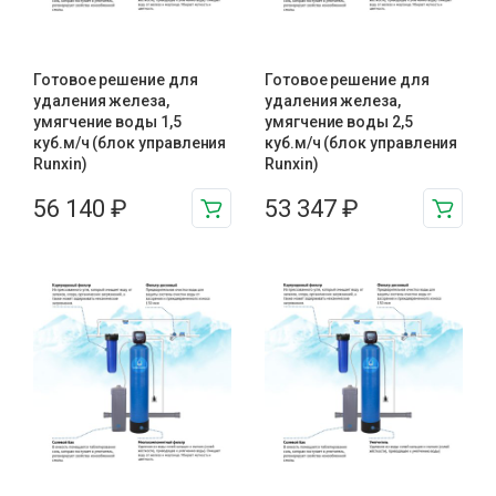
Готовое решение для
Готовое решение для
удаления железа,
удаления железа,
умягчение воды 1,5
умягчение воды 2,5
куб.м/ч (блок управления
куб.м/ч (блок управления
Runxin)
Runxin)
56 140
₽
53 347
₽