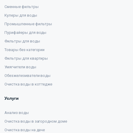
Сменные фильтры
Кулеры для воды
Промышленные фильтры
Пурифайеры для воды
Фильтры для воды
Товары без категории
Фильтры для квартиры
Умягчители воды
Обезжелезиватели воды
Очистка воды в коттедже
Услуги
Анализ воды
Очистка воды в загородном доме
Очистка воды на даче