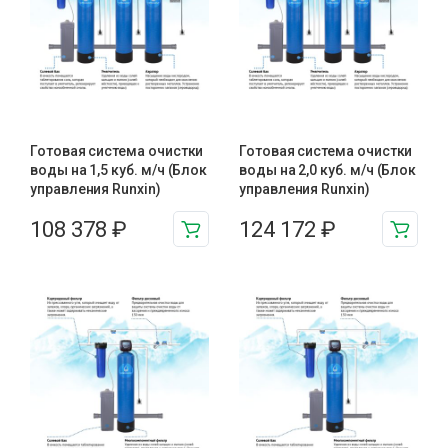
Готовая система очистки
Готовая система очистки
воды на 1,5 куб. м/ч (Блок
воды на 2,0 куб. м/ч (Блок
управления Runxin)
управления Runxin)
108 378
₽
124 172
₽