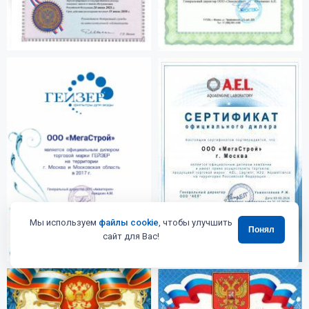
Мы используем
файлы cookie
, чтобы улучшить
Понял
сайт для Вас!