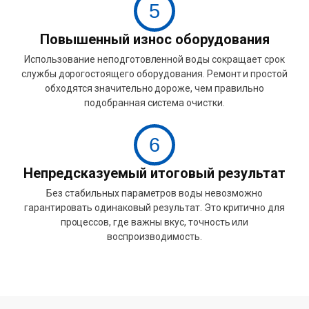
5
Повышенный износ оборудования
Использование неподготовленной воды сокращает срок
службы дорогостоящего оборудования. Ремонт и простой
обходятся значительно дороже, чем правильно
подобранная система очистки.
6
Непредсказуемый итоговый результат
Без стабильных параметров воды невозможно
гарантировать одинаковый результат. Это критично для
процессов, где важны вкус, точность или
воспроизводимость.