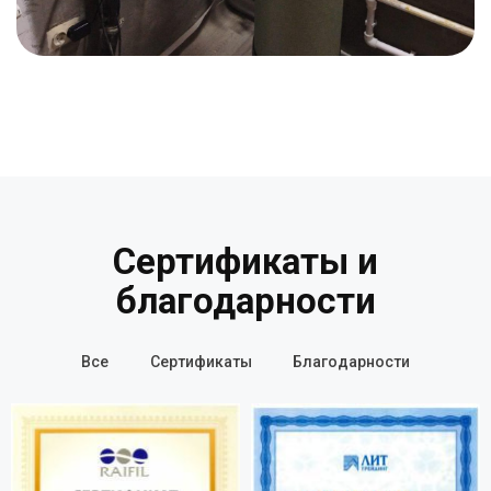
Сертификаты и
благодарности
Все
Сертификаты
Благодарности