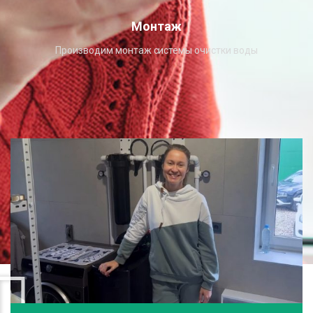
Монтаж
Производим монтаж системы очистки воды