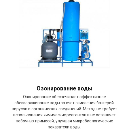
Озонирование воды
Озонирование обеспечивает эффективное
обеззараживание воды за счёт окисления бактерий,
вирусов и органических соединений. Метод не требует
использования химических реагентов и не оставляет
побочных примесей, улучшая микробиологические
показатели воды.