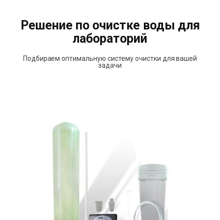
Решение по очистке воды для
лабораторий
Подбираем оптимальную систему очистки для вашей
задачи