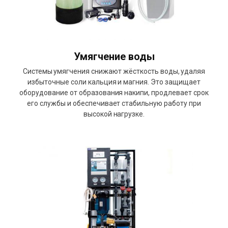
Умягчение воды
Системы умягчения снижают жёсткость воды, удаляя
избыточные соли кальция и магния. Это защищает
оборудование от образования накипи, продлевает срок
его службы и обеспечивает стабильную работу при
высокой нагрузке.