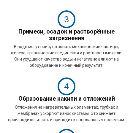
3
Примеси, осадок и растворённые
загрязнения
В воде могут присутствовать механические частицы,
железо, органические соединения и растворённые соли.
Они ухудшают качество воды и негативно влияют на
оборудование и конечный результат.
4
Образование накипи и отложений
Отложения на нагревательных элементах, трубках и
мембранах ускоряют износ системы. Это снижает
производительность и приводит к внеплановым поломкам.