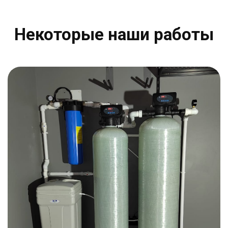
Некоторые наши работы​