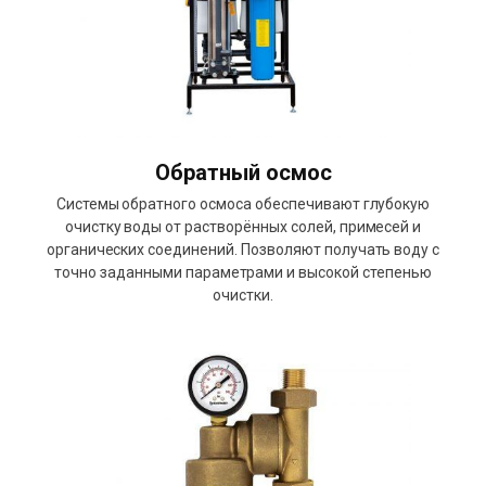
Обратный осмос
Системы обратного осмоса обеспечивают глубокую
очистку воды от растворённых солей, примесей и
органических соединений. Позволяют получать воду с
точно заданными параметрами и высокой степенью
очистки.