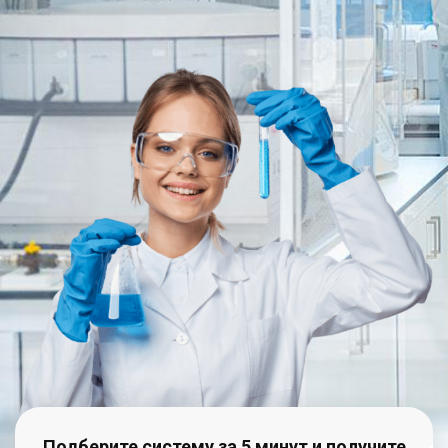
Подберите систему за 5 минут и получите