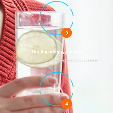
3
Подбор оборудования
Только ннеобходимое и надежное оборудование
4