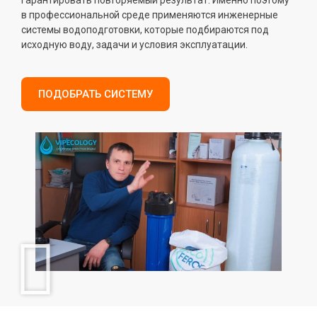
в профессиональной среде применяются инженерные
системы водоподготовки, которые подбираются под
исходную воду, задачи и условия эксплуатации.
ПОДОБРАТЬ СИСТЕМУ