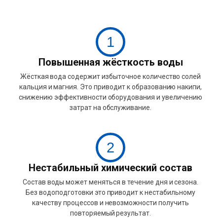
1
Повышенная жёсткость воды
Жёсткая вода содержит избыточное количество солей
кальция и магния. Это приводит к образованию накипи,
снижению эффективности оборудования и увеличению
затрат на обслуживание.
2
Нестабильный химический состав
Состав воды может меняться в течение дня и сезона.
Без водоподготовки это приводит к нестабильному
качеству процессов и невозможности получить
повторяемый результат.