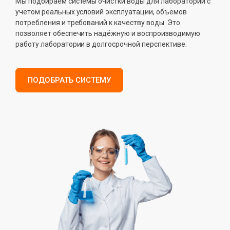
Мы подбираем системы очистки воды для лабораторий с
учётом реальных условий эксплуатации, объёмов
потребления и требований к качеству воды. Это
позволяет обеспечить надёжную и воспроизводимую
работу лаборатории в долгосрочной перспективе.
ПОДОБРАТЬ СИСТЕМУ