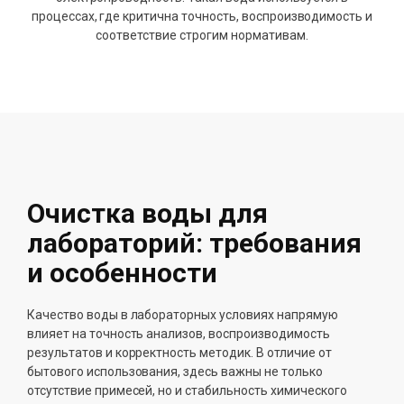
процессах, где критична точность, воспроизводимость и
соответствие строгим нормативам.
Очистка воды для
лабораторий: требования
и особенности
Качество воды в лабораторных условиях напрямую
влияет на точность анализов, воспроизводимость
результатов и корректность методик. В отличие от
бытового использования, здесь важны не только
отсутствие примесей, но и стабильность химического