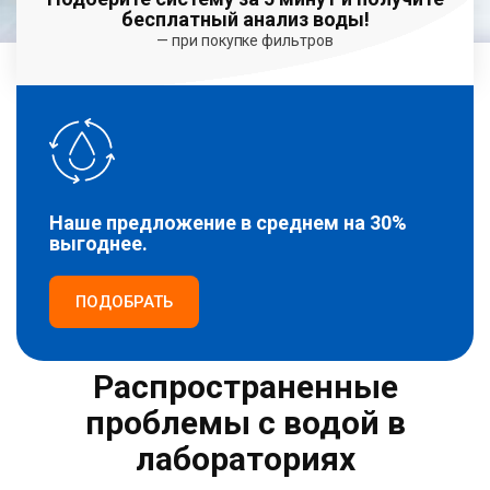
бесплатный анализ воды!
— при покупке фильтров
Наше предложение в среднем на 30%
выгоднее.
ПОДОБРАТЬ
Распространенные
проблемы с водой в
лабораториях