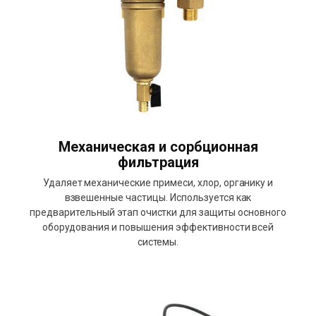
Механическая и сорбционная
фильтрация
Удаляет механические примеси, хлор, органику и
взвешенные частицы. Используется как
предварительный этап очистки для защиты основного
оборудования и повышения эффективности всей
системы.