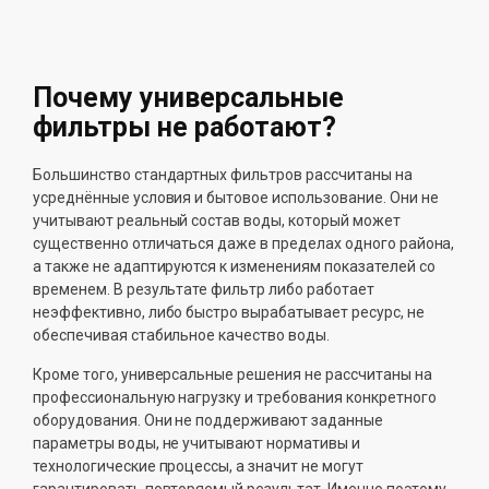
Почему универсальные
фильтры не работают?
Большинство стандартных фильтров рассчитаны на
усреднённые условия и бытовое использование. Они не
учитывают реальный состав воды, который может
существенно отличаться даже в пределах одного района,
а также не адаптируются к изменениям показателей со
временем. В результате фильтр либо работает
неэффективно, либо быстро вырабатывает ресурс, не
обеспечивая стабильное качество воды.
Кроме того, универсальные решения не рассчитаны на
профессиональную нагрузку и требования конкретного
оборудования. Они не поддерживают заданные
параметры воды, не учитывают нормативы и
технологические процессы, а значит не могут
гарантировать повторяемый результат. Именно поэтому