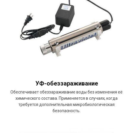
УФ-обеззараживание
Обеспечивает обеззараживание воды без изменения её
химического состава. Применяется в случаях, когда
требуется дополнительная микробиологическая
безопасность.