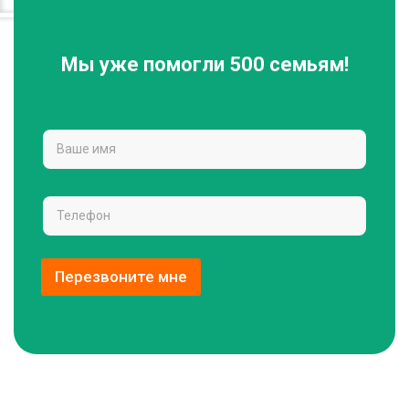
Мы уже помогли 500 семьям!
Перезвоните мне