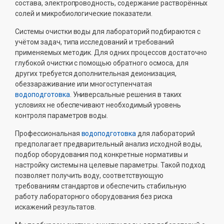
состава, электропроводность, содержание растворённых
солей и микробиологические показатели.
Системы очистки воды для лабораторий подбираются с
учётом задач, типа исследований и требований
применяемых методик. Для одних процессов достаточно
глубокой очистки с помощью обратного осмоса, для
других требуется дополнительная деионизация,
обеззараживание или многоступенчатая
водоподготовка
. Универсальные решения в таких
условиях не обеспечивают необходимый уровень
контроля параметров воды.
Профессиональная
водоподготовка
для лабораторий
предполагает предварительный анализ исходной воды,
подбор оборудования под конкретные нормативы и
настройку системы на целевые параметры. Такой подход
позволяет получить воду, соответствующую
требованиям стандартов и обеспечить стабильную
работу лабораторного оборудования без риска
искажений результатов.