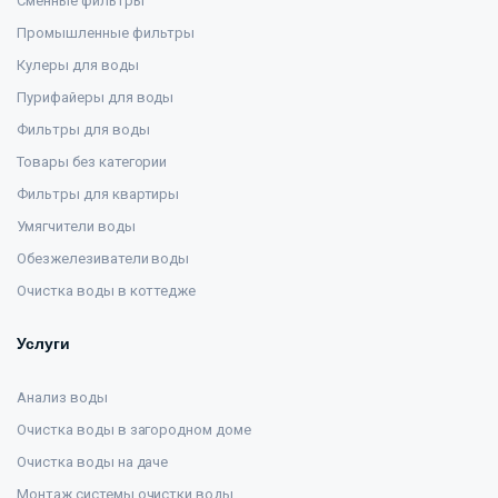
Сменные фильтры
Промышленные фильтры
Кулеры для воды
Пурифайеры для воды
Фильтры для воды
Товары без категории
Фильтры для квартиры
Умягчители воды
Обезжелезиватели воды
Очистка воды в коттедже
Услуги
Анализ воды
Очистка воды в загородном доме
Очистка воды на даче
Монтаж системы очистки воды