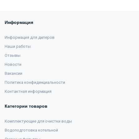
Информация
Информация для дилеров
Наши работы
Отзывы
Новости
Вакансии
Политика конфиденциальности
Контактная информация
Категории товаров
Комплектующие для очистки воды
Водоподготовка котельной