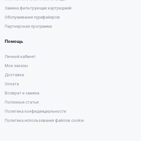
Замена фильтрующих картриджей
Обслуживание пурифайеров
Партнерская программа
Помощь
Личный кабинет
Мои заказы
Доставка
Оплата
Возврат и замена
Полезные статьи
Политика конфиденциальности
Политика использования файлов cookie