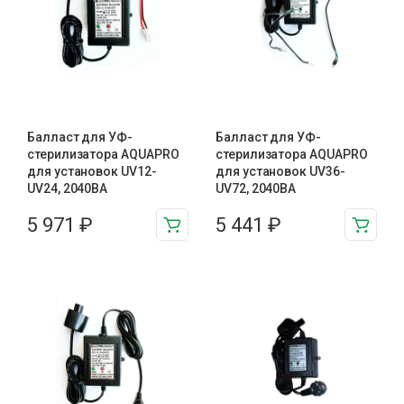
Балласт для УФ-
Балласт для УФ-
стерилизатора AQUAPRO
стерилизатора AQUAPRO
для установок UV12-
для установок UV36-
UV24, 2040BA
UV72, 2040BA
5 971
₽
5 441
₽