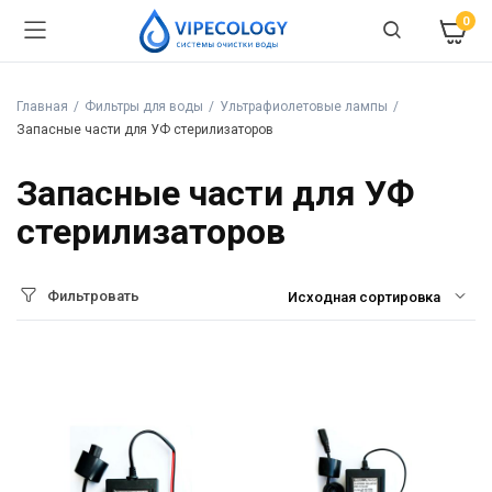
0
Главная
Фильтры для воды
Ультрафиолетовые лампы
Запасные части для УФ стерилизаторов
Запасные части для УФ
стерилизаторов
Фильтровать