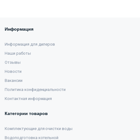
Информация
Информация для дилеров
Наши работы
Отзывы
Новости
Вакансии
Политика конфиденциальности
Контактная информация
Категории товаров
Комплектующие для очистки воды
Водоподготовка котельной