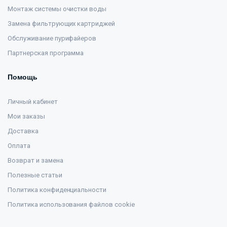
Монтаж системы очистки воды
Замена фильтрующих картриджей
Обслуживание пурифайеров
Партнерская программа
Помощь
Личный кабинет
Мои заказы
Доставка
Оплата
Возврат и замена
Полезные статьи
Политика конфиденциальности
Политика использования файлов cookie