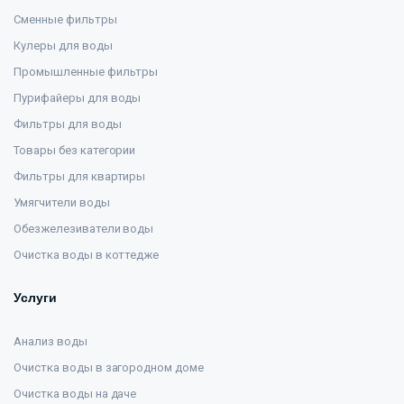
Сменные фильтры
Кулеры для воды
Промышленные фильтры
Пурифайеры для воды
Фильтры для воды
Товары без категории
Фильтры для квартиры
Умягчители воды
Обезжелезиватели воды
Очистка воды в коттедже
Услуги
Анализ воды
Очистка воды в загородном доме
Очистка воды на даче