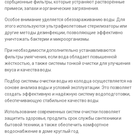
сорбционные фильтры, которые устраняют растворённые
примеси, запахи и органические загрязнения.
Особое внимание уделяется обеззараживанию воды. Для
этого используются ультрафиолетовые стерилизаторы или
другие методы дезинфекции, позволяющие эффективно
уничтожать бактерии и микроорганизмы.
При необходимости дополнительно устанавливаются
фильтры умягчения, если вода обладает повышенной
жёсткостью, а также системы тонкой очистки для улучшения
вкуса и качества воды.
Подбор системы очистки воды из колодца осуществляется на
основе анализа воды и условий эксплуатации. Это позволяет
создать эффективную и надёжную систему водоподготовки,
обеспечивающую стабильное качество воды.
Использование современных систем очистки позволяет
защитить здоровье, продлить срок службы сантехники и
бытовой техники, а также обеспечить комфортное
водоснабжение в доме круглый год.