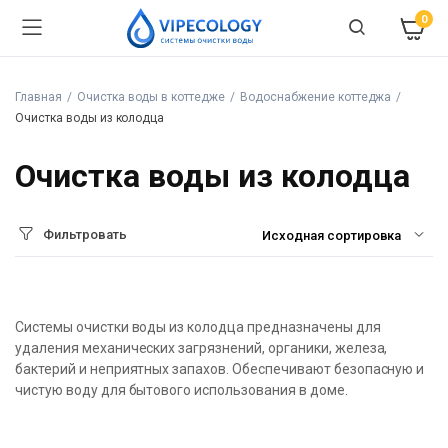
0
Главная
Очистка воды в коттедже
Водоснабжение коттеджа
Очистка воды из колодца
Очистка воды из колодца
Фильтровать
Системы очистки воды из колодца предназначены для
удаления механических загрязнений, органики, железа,
бактерий и неприятных запахов. Обеспечивают безопасную и
чистую воду для бытового использования в доме.