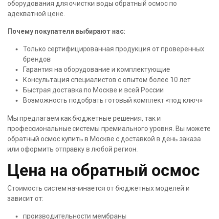
оборудования для очистки воды обратный осмос по
адекватной цене.
Почему покупатели выбирают нас:
Только сертифицированная продукция от проверенных
брендов
Гарантия на оборудование и комплектующие
Консультация специалистов с опытом более 10 лет
Быстрая доставка по Москве и всей России
Возможность подобрать готовый комплект «под ключ»
Мы предлагаем как бюджетные решения, так и
профессиональные системы премиального уровня. Вы можете
обратный осмос купить в Москве с доставкой в день заказа
или оформить отправку в любой регион.
Цена на обратный осмос
Стоимость систем начинается от бюджетных моделей и
зависит от:
производительности мембраны