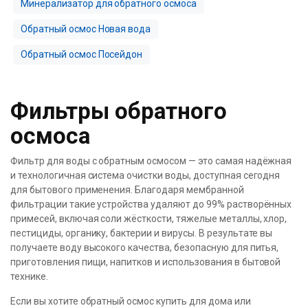
Минерализатор для обратного осмоса
Обратный осмос Новая вода
Обратный осмос Посейдон
Фильтры обратного
осмоса
Фильтр для воды с обратным осмосом — это самая надёжная
и технологичная система очистки воды, доступная сегодня
для бытового применения. Благодаря мембранной
фильтрации такие устройства удаляют до 99% растворённых
примесей, включая соли жёсткости, тяжелые металлы, хлор,
пестициды, органику, бактерии и вирусы. В результате вы
получаете воду высокого качества, безопасную для питья,
приготовления пищи, напитков и использования в бытовой
технике.
Если вы хотите обратный осмос купить для дома или