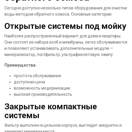
Сегодня доступно несколько типов оборудования для очистки
воды методом обратного осмоса. Основные категории:
Открытые системы под мойку
Наиболее распространённый вариант для дома и квартиры.
Они состоят из набора колб и мембраны, легко обслуживаются
и позволяют устанавливать дополнительные модули —
минерализатор, постфильтр, ультрафиолетовую лампу.
Преимущества:
простота обслуживания
доступная цена
возможность модернизации
высокая производительность
Закрытые компактные
системы
Фильтр выполнен в цельном корпусе, выглядит аккуратно и
занимает минимум места.