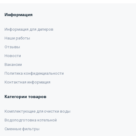
Информация
Информация для дилеров
Наши работы
Отзывы
Новости
Вакансии
Политика конфиденциальности
Контактная информация
Категории товаров
Комплектующие для очистки воды
Водоподготовка котельной
Сменные фильтры