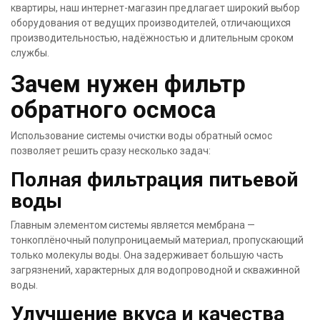
квартиры, наш интернет-магазин предлагает широкий выбор
оборудования от ведущих производителей, отличающихся
производительностью, надёжностью и длительным сроком
службы.
Зачем нужен фильтр
обратного осмоса
Использование системы очистки воды обратный осмос
позволяет решить сразу несколько задач:
Полная фильтрация питьевой
воды
Главным элементом системы является мембрана —
тонкоплёночный полупроницаемый материал, пропускающий
только молекулы воды. Она задерживает большую часть
загрязнений, характерных для водопроводной и скважинной
воды.
Улучшение вкуса и качества