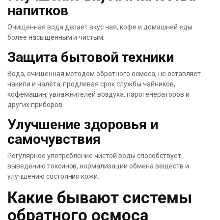
напитков
Очищенная вода делает вкус чая, кофе и домашней еды
более насыщенным и чистым.
Защита бытовой техники
Вода, очищенная методом обратного осмоса, не оставляет
накипи и налёта, продлевая срок службы чайников,
кофемашин, увлажнителей воздуха, парогенераторов и
других приборов.
Улучшение здоровья и
самочувствия
Регулярное употребление чистой воды способствует
выведению токсинов, нормализации обмена веществ и
улучшению состояния кожи.
Какие бывают системы
обратного осмоса