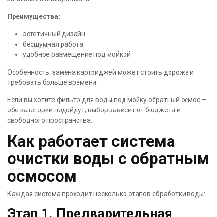
Преимущества:
эстетичный дизайн
бесшумная работа
удобное размещение под мойкой
Особенность: замена картриджей может стоить дороже и
требовать больше времени.
Если вы хотите фильтр для воды под мойку обратный осмос —
обе категории подойдут, выбор зависит от бюджета и
свободного пространства.
Как работает система
очистки воды с обратным
осмосом
Каждая система проходит несколько этапов обработки воды:
Этап 1. Предварительная