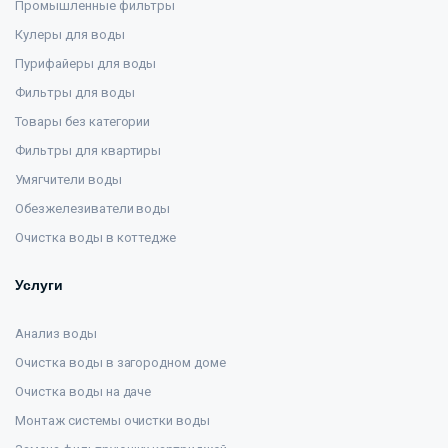
Промышленные фильтры
Кулеры для воды
Пурифайеры для воды
Фильтры для воды
Товары без категории
Фильтры для квартиры
Умягчители воды
Обезжелезиватели воды
Очистка воды в коттедже
Услуги
Анализ воды
Очистка воды в загородном доме
Очистка воды на даче
Монтаж системы очистки воды