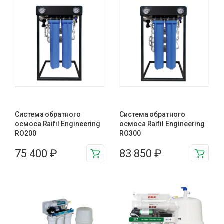
Система обратного
Система обратного
осмоса Raifil Engineering
осмоса Raifil Engineering
RO200
RO300
75 400
₽
83 850
₽