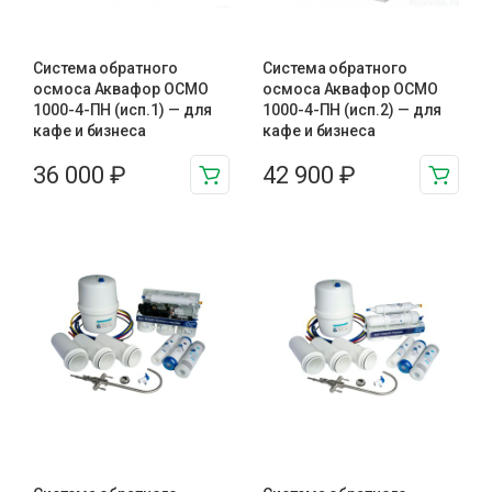
Система обратного
Система обратного
осмоса Аквафор ОСМО
осмоса Аквафор ОСМО
1000-4-ПН (исп.1) — для
1000-4-ПН (исп.2) — для
кафе и бизнеса
кафе и бизнеса
36 000
₽
42 900
₽