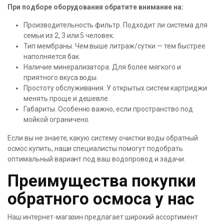
При подборе оборудования обратите внимание на:
Производительность фильтр. Подходит ли система для
семьи из 2, 3 или 5 человек.
Тип мембраны. Чем выше литраж/сутки — тем быстрее
наполняется бак.
Наличие минерализатора. Для более мягкого и
приятного вкуса воды.
Простоту обслуживания. У открытых систем картриджи
менять проще и дешевле.
Габариты. Особенно важно, если пространство под
мойкой ограничено.
Если вы не знаете, какую систему очистки воды обратный
осмос купить, наши специалисты помогут подобрать
оптимальный вариант под ваш водопровод и задачи.
Преимущества покупки
обратного осмоса у нас
Наш интернет-магазин предлагает широкий ассортимент