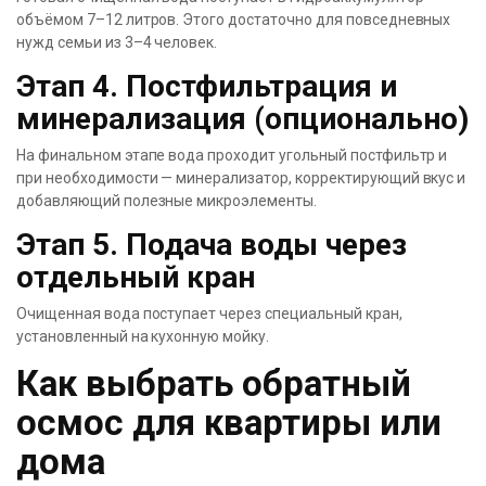
объёмом 7–12 литров. Этого достаточно для повседневных
нужд семьи из 3–4 человек.
Этап 4. Постфильтрация и
минерализация (опционально)
На финальном этапе вода проходит угольный постфильтр и
при необходимости — минерализатор, корректирующий вкус и
добавляющий полезные микроэлементы.
Этап 5. Подача воды через
отдельный кран
Очищенная вода поступает через специальный кран,
установленный на кухонную мойку.
Как выбрать обратный
осмос для квартиры или
дома