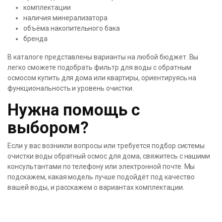
комплектации
наличия минерализатора
объёма накопительного бака
бренда
В каталоге представлены варианты на любой бюджет. Вы
легко сможете подобрать фильтр для воды с обратным
осмосом купить для дома или квартиры, ориентируясь на
функциональность и уровень очистки.
Нужна помощь с
выбором?
Если у вас возникли вопросы или требуется подбор системы
очистки воды обратный осмос для дома, свяжитесь с нашими
консультантами по телефону или электронной почте. Мы
подскажем, какая модель лучше подойдёт под качество
вашей воды, и расскажем о вариантах комплектации.