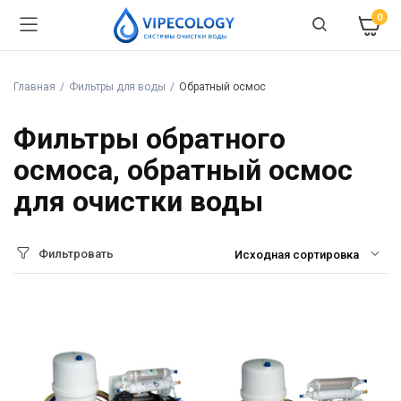
0
Главная
Фильтры для воды
Обратный осмос
Фильтры обратного
осмоса, обратный осмос
для очистки воды
Фильтровать