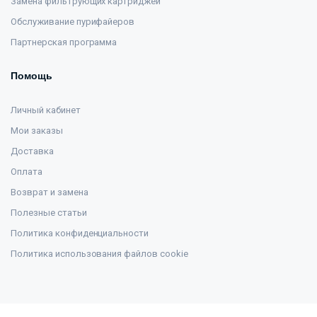
Замена фильтрующих картриджей
Обслуживание пурифайеров
Партнерская программа
Помощь
Личный кабинет
Мои заказы
Доставка
Оплата
Возврат и замена
Полезные статьи
Политика конфиденциальности
Политика использования файлов cookie