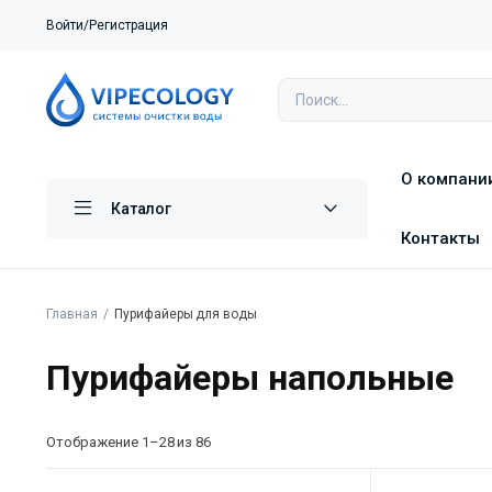
Войти/Регистрация
О компани
Каталог
Контакты
Главная
Пурифайеры для воды
Пурифайеры напольные
Отображение 1–28 из 86