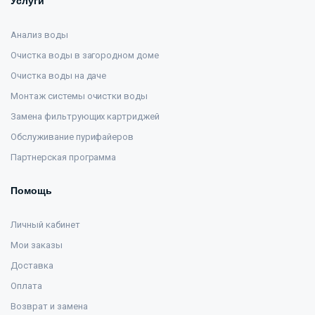
Услуги
Анализ воды
Очистка воды в загородном доме
Очистка воды на даче
Монтаж системы очистки воды
Замена фильтрующих картриджей
Обслуживание пурифайеров
Партнерская программа
Помощь
Личный кабинет
Мои заказы
Доставка
Оплата
Возврат и замена