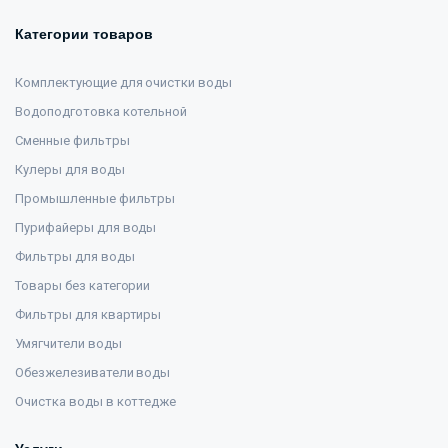
Категории товаров
Комплектующие для очистки воды
Водоподготовка котельной
Сменные фильтры
Кулеры для воды
Промышленные фильтры
Пурифайеры для воды
Фильтры для воды
Товары без категории
Фильтры для квартиры
Умягчители воды
Обезжелезиватели воды
Очистка воды в коттедже