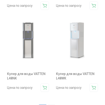
Цена по запросу
Цена по запросу
Кулер для воды VATTEN
Кулер для воды VATTEN
L48NK
L48WK
Цена по запросу
Цена по запросу