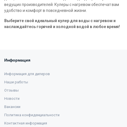
ведущих производителей. Кулеры с нагревом обеспечат вам
удобство и комфорт в повседневной жизни.
Выберите свой идеальный кулер для воды с нагревом и
наслаждайтесь горячей и холодной водой в любое время!
Информация
Информация для дилеров
Наши работы
Отзывы
Новости
Вакансии
Политика конфиденциальности
Контактная информация