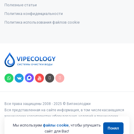
Полезные статьи
Политика конфиденциальности
Политика использования файлов cookie
Все права защищены 2008 - 2025 © Випэколоджи
Вся представленная на сайте информация, в том числе касающаяся
технических характеристик оборудования, условий и технических
возможностей подключения, наличия на складе, стоимости товаров и
Мы используем
файлы cookie
, чтобы улучшить
Понял
услуг, носит информационный характер и ни при каких условиях не
сайт для Вас!