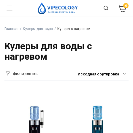
0
Главная
Кулеры для воды
Кулеры с нагревом
Кулеры для воды с
нагревом
Фильтровать