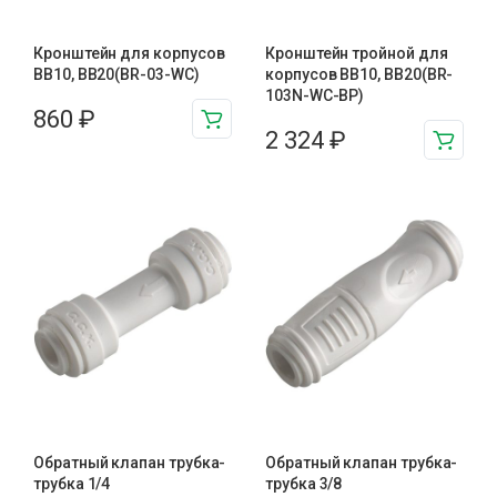
Кронштейн для корпусов
Кронштейн тройной для
BB10, BB20(BR-03-WC)
корпусов BB10, BB20(BR-
103N-WC-BP)
860
₽
2 324
₽
Обратный клапан трубка-
Обратный клапан трубка-
трубка 1/4
трубка 3/8