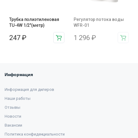
Трубка полиэтиленовая
Регулятор потока воды
TU-4W 1/2″(метр)
WFR-01
247
₽
1 296
₽
Информация
Информация для дилеров
Наши работы
Отзывы
Новости
Вакансии
Политика конфиденциальности