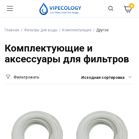
0
Главная
Фильтры для воды
Комплектующие
Другое
Комплектующие и
аксессуары для фильтров
Фильтровать