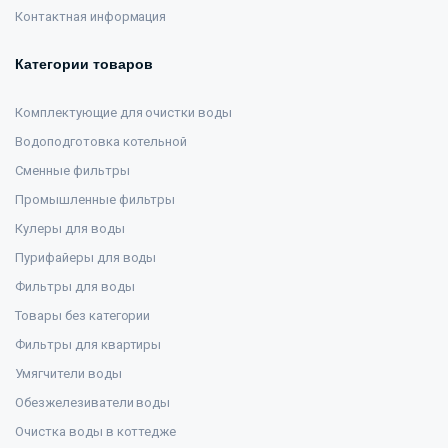
Контактная информация
Категории товаров
Комплектующие для очистки воды
Водоподготовка котельной
Сменные фильтры
Промышленные фильтры
Кулеры для воды
Пурифайеры для воды
Фильтры для воды
Товары без категории
Фильтры для квартиры
Умягчители воды
Обезжелезиватели воды
Очистка воды в коттедже