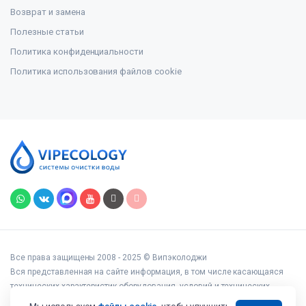
Возврат и замена
Полезные статьи
Политика конфиденциальности
Политика использования файлов cookie
Все права защищены 2008 - 2025 © Випэколоджи
Вся представленная на сайте информация, в том числе касающаяся
технических характеристик оборудования, условий и технических
возможностей подключения, наличия на складе, стоимости товаров и