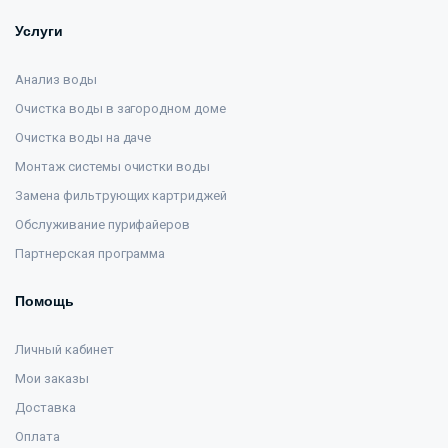
Услуги
Анализ воды
Очистка воды в загородном доме
Очистка воды на даче
Монтаж системы очистки воды
Замена фильтрующих картриджей
Обслуживание пурифайеров
Партнерская программа
Помощь
Личный кабинет
Мои заказы
Доставка
Оплата