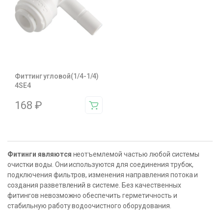
Фиттинг угловой(1/4-1/4)
4SE4
168
₽
Фитинги являются
неотъемлемой частью любой системы
очистки воды. Они используются для соединения трубок,
подключения фильтров, изменения направления потока и
создания разветвлений в системе. Без качественных
фитингов невозможно обеспечить герметичность и
стабильную работу водоочистного оборудования.