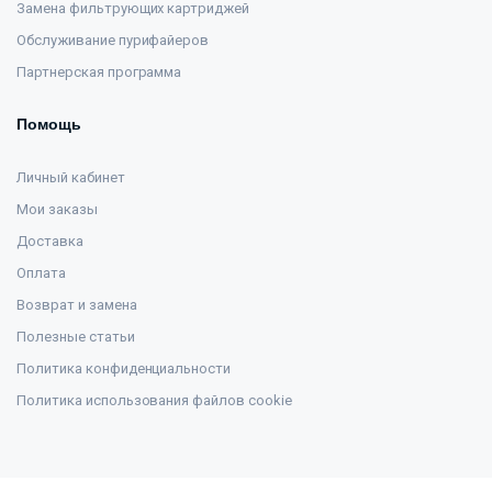
Замена фильтрующих картриджей
Обслуживание пурифайеров
Партнерская программа
Помощь
Личный кабинет
Мои заказы
Доставка
Оплата
Возврат и замена
Полезные статьи
Политика конфиденциальности
Политика использования файлов cookie