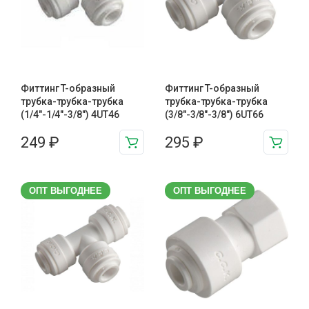
Фиттинг T-образный
Фиттинг T-образный
трубка-трубка-трубка
трубка-трубка-трубка
(1/4"-1/4"-3/8") 4UT46
(3/8"-3/8"-3/8") 6UT66
249
₽
295
₽
ОПТ ВЫГОДНЕЕ
ОПТ ВЫГОДНЕЕ