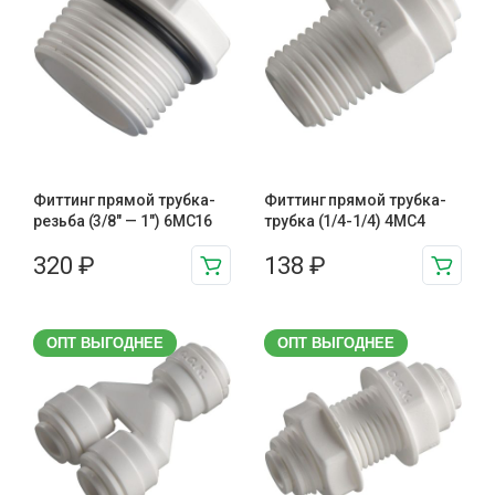
Фиттинг прямой трубка-
Фиттинг прямой трубка-
резьба (3/8" — 1") 6MC16
трубка (1/4-1/4) 4MC4
320
₽
138
₽
ОПТ ВЫГОДНЕЕ
ОПТ ВЫГОДНЕЕ