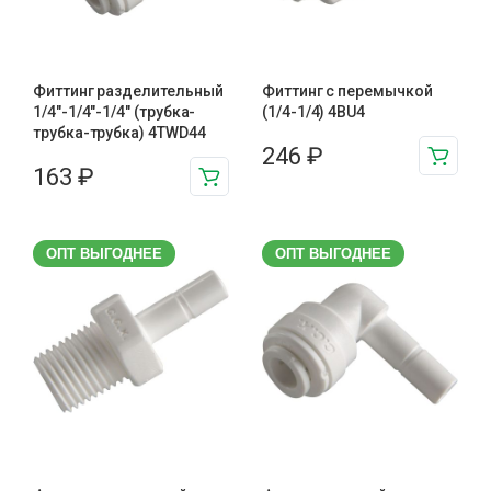
Фиттинг разделительный
Фиттинг с перемычкой
1/4"-1/4"-1/4" (трубка-
(1/4-1/4) 4BU4
трубка-трубка) 4TWD44
246
₽
163
₽
ОПТ ВЫГОДНЕЕ
ОПТ ВЫГОДНЕЕ