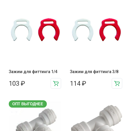
Зажим для фиттинга 1/4
Зажим для фиттинга 3/8
103
₽
114
₽
ОПТ ВЫГОДНЕЕ