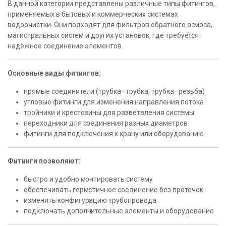
В данной категории представлены различные типы фитингов,
применяемых в бытовых и коммерческих системах
водоочистки. Они подходят для фильтров обратного осмоса,
магистральных систем и других установок, где требуется
надёжное соединение элементов.
Основные виды фитингов:
прямые соединители (трубка–трубка, трубка–резьба)
угловые фитинги для изменения направления потока
тройники и крестовины для разветвления системы
переходники для соединения разных диаметров
фитинги для подключения к крану или оборудованию
Фитинги позволяют:
быстро и удобно монтировать систему
обеспечивать герметичное соединение без протечек
изменять конфигурацию трубопровода
подключать дополнительные элементы и оборудование