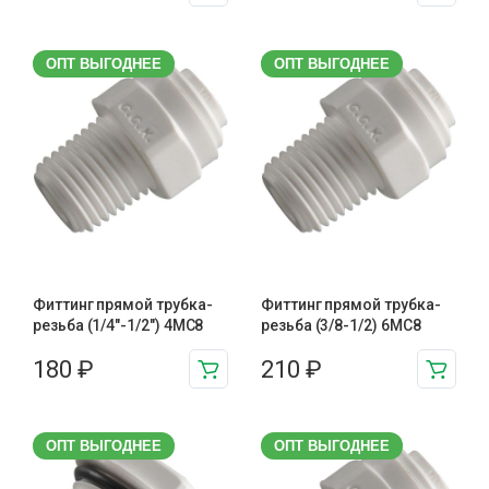
ОПТ ВЫГОДНЕЕ
ОПТ ВЫГОДНЕЕ
Фиттинг прямой трубка-
Фиттинг прямой трубка-
резьба (1/4"-1/2") 4MC8
резьба (3/8-1/2) 6MC8
180
₽
210
₽
ОПТ ВЫГОДНЕЕ
ОПТ ВЫГОДНЕЕ