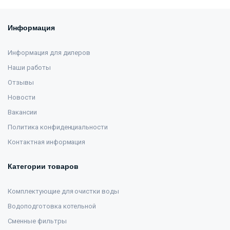
Информация
Информация для дилеров
Наши работы
Отзывы
Новости
Вакансии
Политика конфиденциальности
Контактная информация
Категории товаров
Комплектующие для очистки воды
Водоподготовка котельной
Сменные фильтры