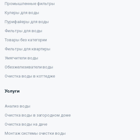
Промышленные фильтры
Кулеры для воды
Пурифайеры для воды
Фильтры для воды
Товары без категории
Фильтры для квартиры
Умягчители воды
Обезжелезиватели воды
Очистка воды в коттедже
Услуги
Анализ воды
Очистка воды в загородном доме
Очистка воды на даче
Монтаж системы очистки воды