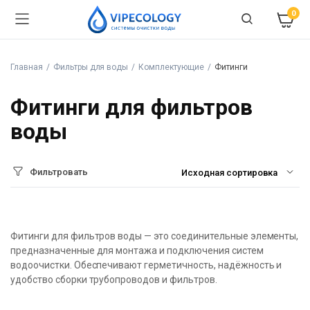
0
Главная
Фильтры для воды
Комплектующие
Фитинги
Фитинги для фильтров
воды
Фильтровать
Фитинги для фильтров воды — это соединительные элементы,
предназначенные для монтажа и подключения систем
водоочистки. Обеспечивают герметичность, надёжность и
удобство сборки трубопроводов и фильтров.