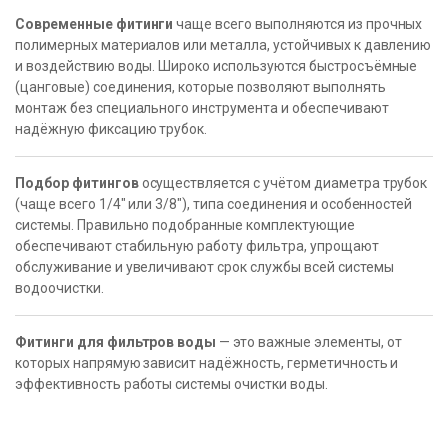
Современные фитинги
чаще всего выполняются из прочных
полимерных материалов или металла, устойчивых к давлению
и воздействию воды. Широко используются быстросъёмные
(цанговые) соединения, которые позволяют выполнять
монтаж без специального инструмента и обеспечивают
надёжную фиксацию трубок.
Подбор фитингов
осуществляется с учётом диаметра трубок
(чаще всего 1/4″ или 3/8″), типа соединения и особенностей
системы. Правильно подобранные комплектующие
обеспечивают стабильную работу фильтра, упрощают
обслуживание и увеличивают срок службы всей системы
водоочистки.
Фитинги для фильтров воды
— это важные элементы, от
которых напрямую зависит надёжность, герметичность и
эффективность работы системы очистки воды.