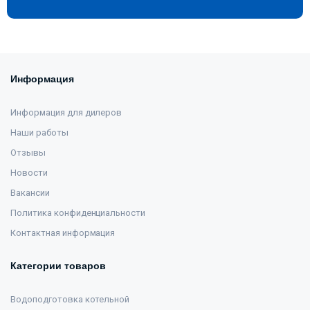
Информация
Информация для дилеров
Наши работы
Отзывы
Новости
Вакансии
Политика конфиденциальности
Контактная информация
Категории товаров
Водоподготовка котельной