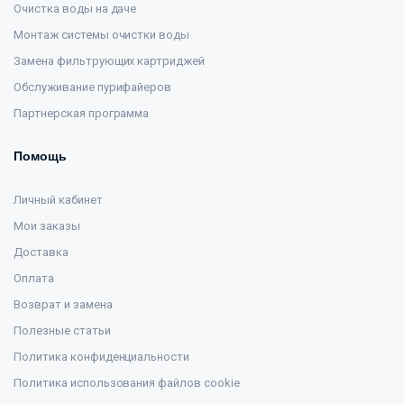
Очистка воды на даче
Монтаж системы очистки воды
Замена фильтрующих картриджей
Обслуживание пурифайеров
Партнерская программа
Помощь
Личный кабинет
Мои заказы
Доставка
Оплата
Возврат и замена
Полезные статьи
Политика конфиденциальности
Политика использования файлов cookie