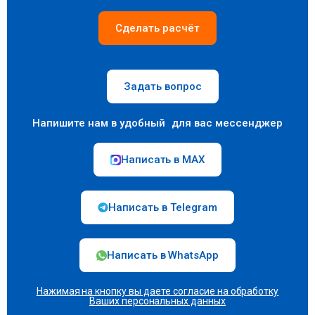
Сделать расчёт
Задать вопрос
Напишите нам в удобный для вас мессенджер
Написать в MAX
Написать в Telegram
Написать в WhatsApp
Нажимая на кнопку вы даете согласие на
обработку
Ваших персональных данных