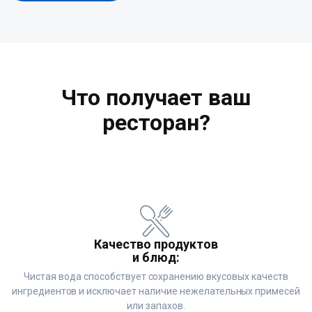
Что получает ваш
ресторан?
Качество продуктов
и блюд:
Чистая вода способствует сохранению вкусовых качеств
ингредиентов и исключает наличие нежелательных примесей
или запахов.