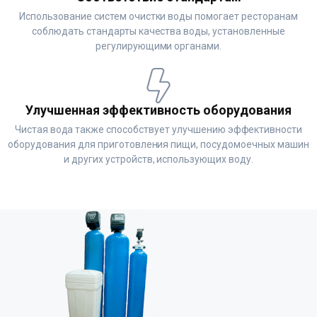
Использование систем очистки воды помогает ресторанам
соблюдать стандарты качества воды, установленные
регулирующими органами.
Улучшенная эффективность оборудования
Чистая вода также способствует улучшению эффективности
оборудования для приготовления пищи, посудомоечных машин
и других устройств, использующих воду.