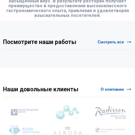
насыщенный вкус. В результате ресторан получает
преимущество в предоставлении высококлассного
гастрономического опыта, привлекая и удовлетворяя
взыскательных посетителей.
Посмотрите наши работы
Смотреть все
Наши довольные клиенты
О компании