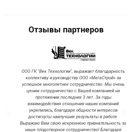
Отзывы партнеров
ООО ГК "Век Технологии", выражает благодарность
коллективу и руководству ООО «МегаСтрой» за
успешное многолетнее сотрудничество. Мы очень
ценим сотрудничество с Вашей компанией на
протяжении последних 3 лет. За годы
взаимодействия отношения наших компаний
укрепились, благодаря общности интересов
достигнуты наилучшие результаты в работе.
Выражаю Вам свою искреннюю признательность за
наше плодотворное сотрудничество! Благодаря