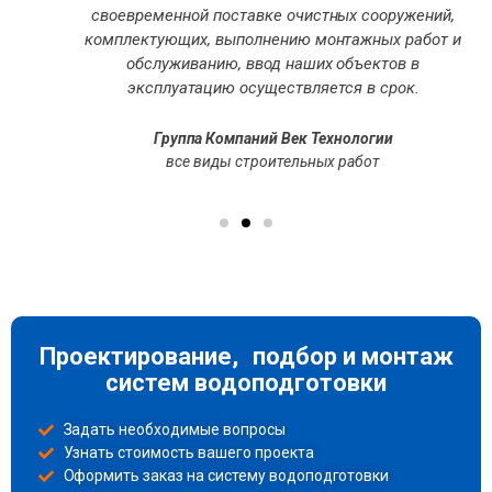
своевременной поставке очистных сооружений,
комплектующих, выполнению монтажных работ и
обслуживанию, ввод наших объектов в
эксплуатацию осуществляется в срок.
Группа Компаний Век Технологии
все виды строительных работ
Проектирование, подбор и монтаж
систем водоподготовки
Задать необходимые вопросы
Узнать стоимость вашего проекта
Оформить заказ на систему водоподготовки