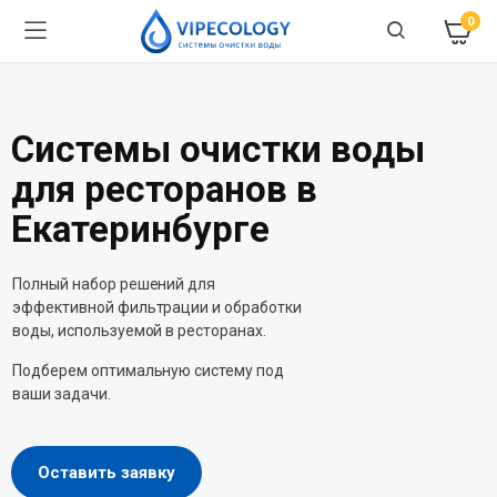
0
Системы очистки воды
для ресторанов в
Екатеринбурге
Полный набор решений для
эффективной фильтрации и обработки
воды, используемой в ресторанах.
Подберем оптимальную систему под
ваши задачи.
Оставить заявку