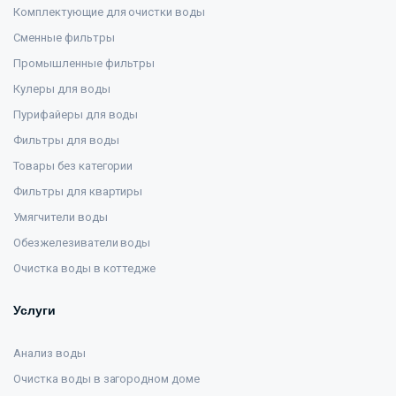
Комплектующие для очистки воды
Сменные фильтры
Промышленные фильтры
Кулеры для воды
Пурифайеры для воды
Фильтры для воды
Товары без категории
Фильтры для квартиры
Умягчители воды
Обезжелезиватели воды
Очистка воды в коттедже
Услуги
Анализ воды
Очистка воды в загородном доме