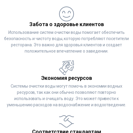
Забота о здоровье клиентов
Использование систем очистки воды помогает обеспечить
безопасность и чистоту воды, которую потребляют посетители
ресторана. Это важно для здоровья клиентов и создает
положительное впечатление о заведении.
Экономия ресурсов
Системы очистки воды могут помочь в экономии водных
ресурсов, так как они обычно позволяют повторно
использовать и очищать воду. Это может привести к
уменьшению расходов на водоснабжение и водоотведение.
Соответствие стандартам