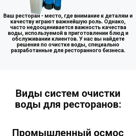
Ваш ресторан - место, где внимание к деталям и
качеству играют важнейшую роль. Однако,
часто недооценивается важность качества
воды, используемой в приготовлении блюд и
обслуживании клиентов. У нас вы найдете
решения по очистке воды, специально
разработанные для ресторанного бизнеса.
Виды систем очистки
воды для ресторанов:
Промышленный осмос