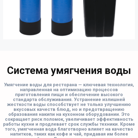
Система умягчения воды
Умягчение воды для ресторана — ключевая технология,
направленная на оптимизацию процессов
приготовления пищи и обеспечение высокого
стандарта обслуживания. Устранение излишней
жесткости воды способствует не только улучшению
вкусовых качеств блюд, но и предотвращению
образования накипи на кухонном оборудовании. Это
сокращает риск поломок, увеличивает эффективность
работы кухни и продлевает срок службы техники. Кроме
того, умягченная вода благотворно влияет на качество
напитков, таких как кофе и чай, придавая им более