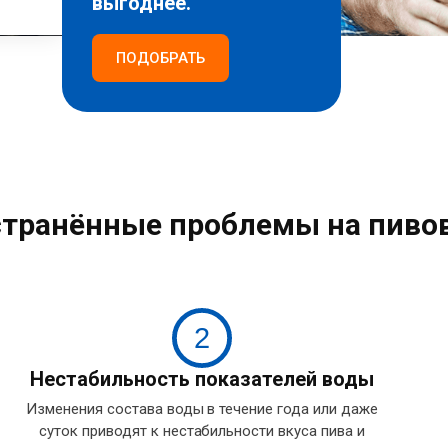
выгоднее.
ПОДОБРАТЬ
странённые проблемы на пиво
2
Нестабильность показателей воды
Изменения состава воды в течение года или даже
суток приводят к нестабильности вкуса пива и