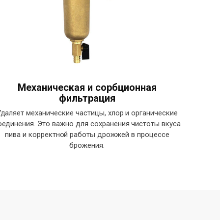
Механическая и сорбционная
фильтрация
Удаляет механические частицы, хлор и органические
оединения. Это важно для сохранения чистоты вкуса
пива и корректной работы дрожжей в процессе
брожения.