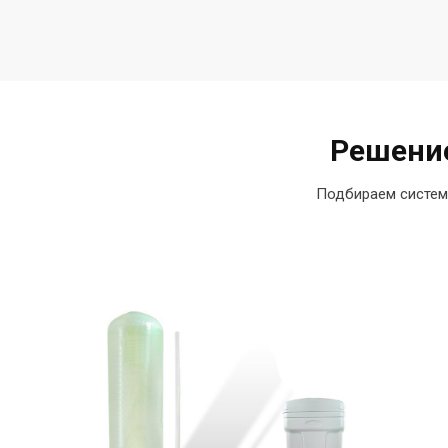
Решение
Подбираем систем