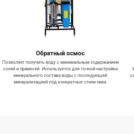
Обратный осмос
Позволяет получить воду с минимальным содержанием
солей и примесей. Используется для точной настройки
минерального состава воды с последующей
с
минерализацией под конкретные стили пива.