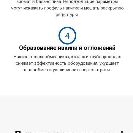
аромат и баланс пива. Неподходящие параметры
могут искажать профиль напитка и мешать раскрытию
рецептуры.
4
Образование накипи и отложений
Накипь в теплообменниках, котлах и трубопроводах
снижает эффективность оборудования, ухудшает
теплообмен и увеличивает энергозатраты.