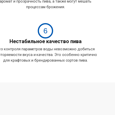
аромат и прозрачность пива, а также могут мешать
процессам брожения.
6
Нестабильное качество пива
ез контроля параметров воды невозможно добиться
торяемости вкуса и качества. Это особенно критично
для крафтовых и брендированных сортов пива.