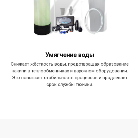
Умягчение воды
Снижает жёсткость воды, предотвращая образование
накипи в теплообменниках и варочном оборудовании.
Это повышает стабильность процессов и продлевает
срок службы техники.