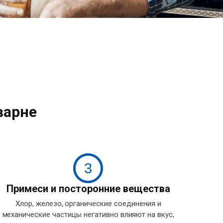
варне
3
Примеси и посторонние вещества
Хлор, железо, органические соединения и
механические частицы негативно влияют на вкус,