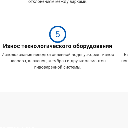
отклонениям между варками.
5
Износ технологического оборудования
Использование неподготовленной воды ускоряет износ
Б
насосов, клапанов, мембран и других элементов
пов
пивоваренной системы.