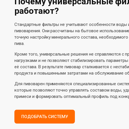
Почему универсальные фи
работают?
Стандартные фильтры не учитывают особенности воды 
пивоварения. Они рассчитаны на бытовое использовани
точную настройку минерального состава, необходимого
пива.
Кроме того, универсальные решения не справляются с
нагрузками и не позволяют стабилизировать параметры
её состава. В результате пивовар сталкивается с неста
продукта и повышенными затратами на обслуживание о
Для пивоварен применяются специализированные систе
которые позволяют точно управлять составом воды, уд
примеси и формировать оптимальный профиль под конк
ПОДОБРАТЬ СИСТЕМУ