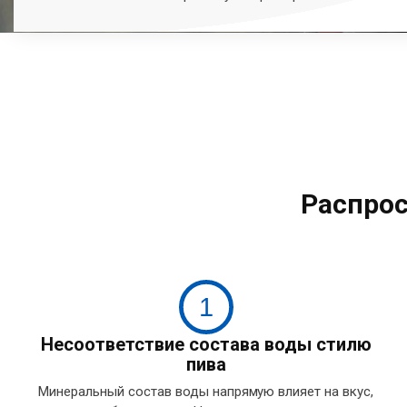
Распро
1
Несоответствие состава воды стилю
пива
Минеральный состав воды напрямую влияет на вкус,