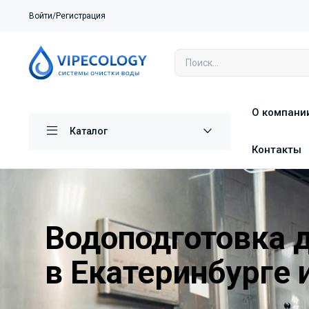
Войти/Регистрация
О компани
Каталог
Контакты
Водоподготовка 
в Екатеринбурге 