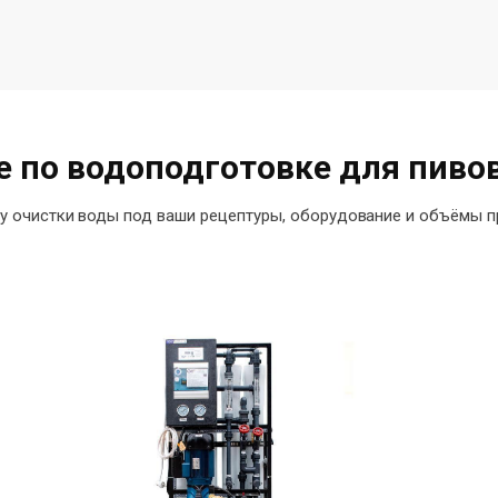
 по водоподготовке для пиво
у очистки воды под ваши рецептуры, оборудование и объёмы 