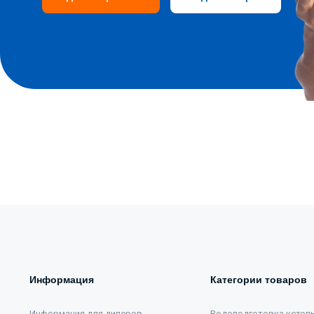
Информация
Категории товаров
Информация для дилеров
Водоподготовка котел