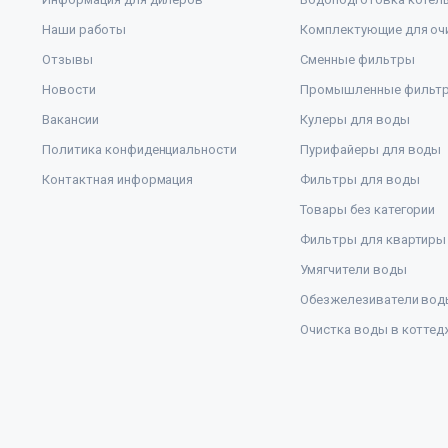
Наши работы
Комплектующие для оч
Отзывы
Сменные фильтры
Новости
Промышленные фильт
Вакансии
Кулеры для воды
Политика конфиденциальности
Пурифайеры для воды
Контактная информация
Фильтры для воды
Товары без категории
Фильтры для квартиры
Умягчители воды
Обезжелезиватели вод
Очистка воды в коттед