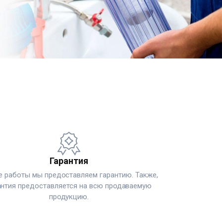
Гарантия
е работы мы предоставляем гарантию. Также,
антия предоставляется на всю продаваемую
продукцию.