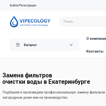
Войти/Регистрация
О компани
Каталог
Контакты
Замена фильтров
очистки воды в Екатеринбурге
Подберём и произведём профессиональную замену фильтров в
загородном доме или на производство.