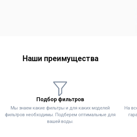
Наши преимущества
Подбор фильтров
Мы знаем какие фильтры и для каких моделей
На вс
фильтров необходимы. Подберем оптимальные для
гар
вашей воды.