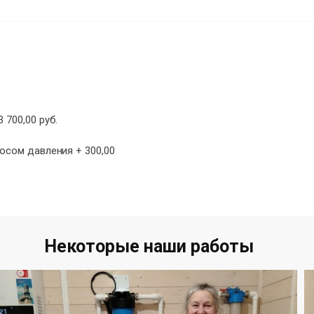
 700,00 руб.
сосом давления + 300,00
Некоторые наши работы​