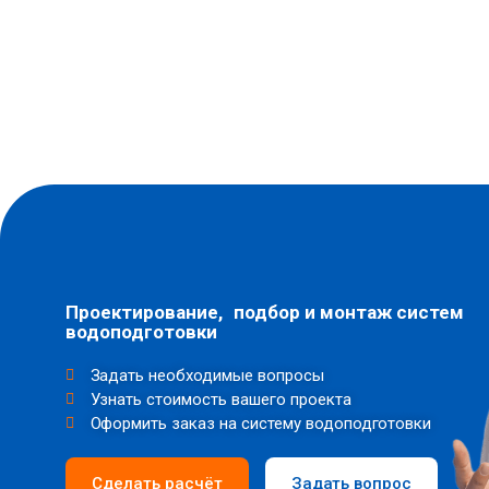
Проектирование, подбор и монтаж систем
водоподготовки
Задать необходимые вопросы
Узнать стоимость вашего проекта
Оформить заказ на систему водоподготовки
Сделать расчёт
Задать вопрос