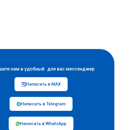
шите нам в удобный для вас мессенджер
Написать в MAX
Написать в Telegram
Написать в WhatsApp