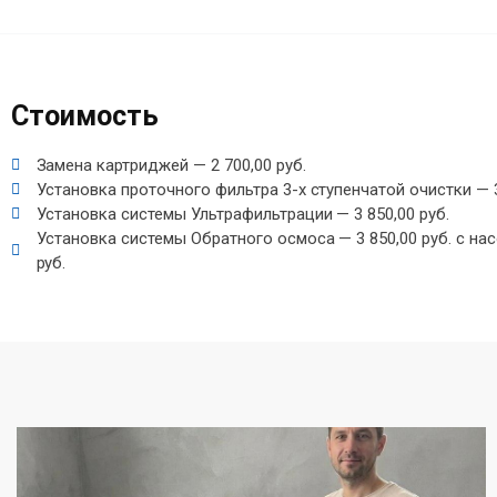
Стоимость
Замена картриджей — 2 700,00 руб.
Установка проточного фильтра 3-х ступенчатой очистки — 3
Установка системы Ультрафильтрации — 3 850,00 руб.
Установка системы Обратного осмоса — 3 850,00 руб. с на
руб.