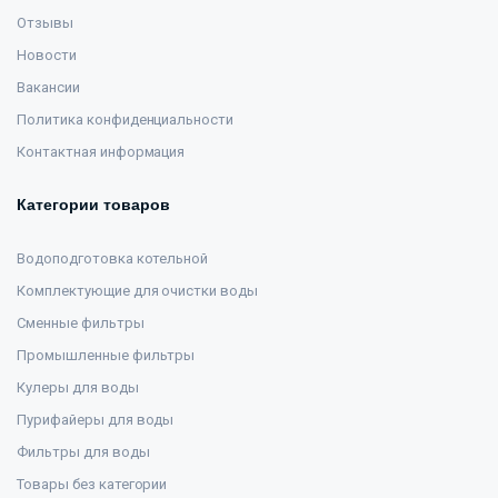
Отзывы
Новости
Вакансии
Политика конфиденциальности
Контактная информация
Категории товаров
Водоподготовка котельной
Комплектующие для очистки воды
Сменные фильтры
Промышленные фильтры
Кулеры для воды
Пурифайеры для воды
Фильтры для воды
Товары без категории