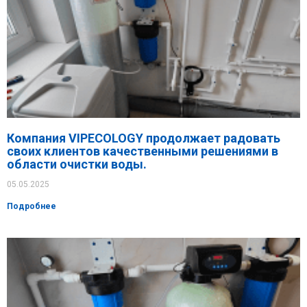
Компания VIPECOLOGY продолжает радовать
своих клиентов качественными решениями в
области очистки воды.
05.05.2025
Подробнее