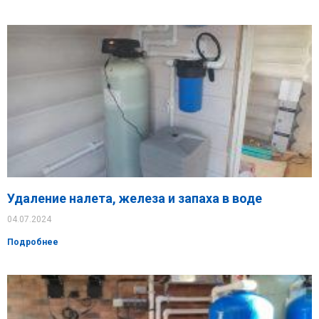
Удаление налета, железа и запаха в воде
04.07.2024
Подробнее