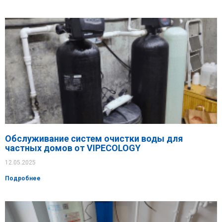
Обслуживание систем очистки воды для
частных домов от VIPECOLOGY
12.05.2025
Подробнее