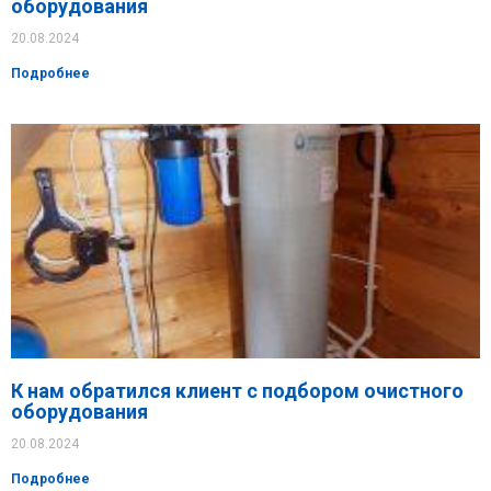
оборудования
20.08.2024
Подробнее
К нам обратился клиент с подбором очистного
оборудования
20.08.2024
Подробнее