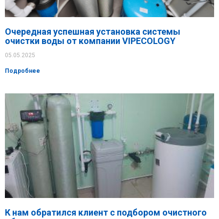
Очередная успешная установка системы
очистки воды от компании VIPECOLOGY
05.05.2025
Подробнее
К нам обратился клиент с подбором очистного