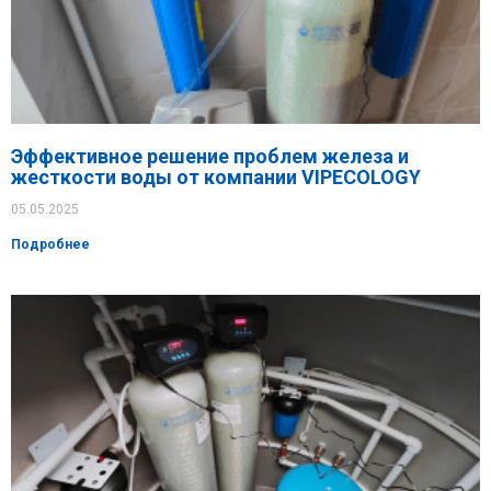
Эффективное решение проблем железа и
жесткости воды от компании VIPECOLOGY
05.05.2025
Подробнее