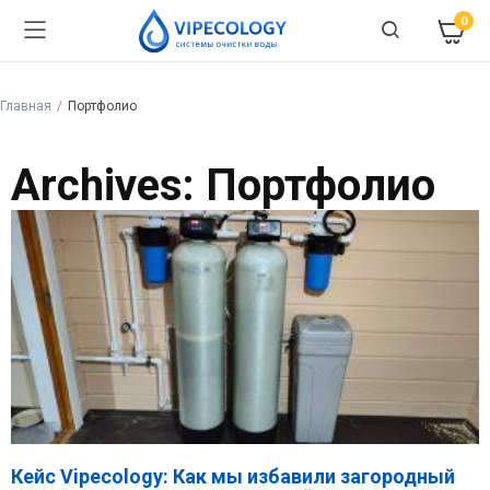
0
Главная
Портфолио
Archives: Портфолио
Кейс Vipecology: Как мы избавили загородный