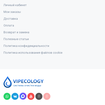
Личный кабинет
Мои заказы
Доставка
Оплата
Возврат и замена
Полезные статьи
Политика конфиденциальности
Политика использования файлов cookie