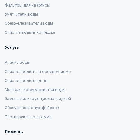
Фильтры для квартиры
Умягчители воды
Обезжелезиватели воды
Очистка воды в коттедже
Услуги
Анализ воды
Очистка воды в загородном доме
Очистка воды на даче
Монтаж системы очистки воды
Замена фильтрующих картриджей
Обслуживание пурифайеров
Партнерская программа
Помощь