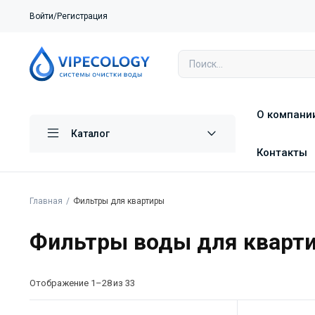
Войти/Регистрация
О компани
Каталог
Контакты
Главная
Фильтры для квартиры
Фильтры воды для кварт
Отображение 1–28 из 33