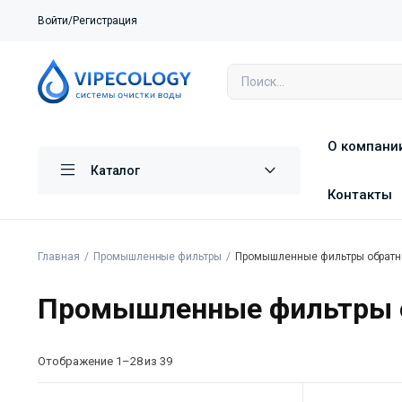
Войти/Регистрация
О компани
Каталог
Контакты
Главная
Промышленные фильтры
Промышленные фильтры обратн
Промышленные фильтры о
Отображение 1–28 из 39