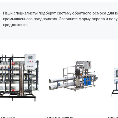
Наши специалисты подберут систему обратного осмоса для к
промышленного предприятия. Заполните форму опроса и пол
предложение.