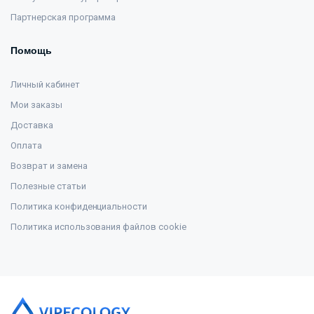
Партнерская программа
Помощь
Личный кабинет
Мои заказы
Доставка
Оплата
Возврат и замена
Полезные статьи
Политика конфиденциальности
Политика использования файлов cookie