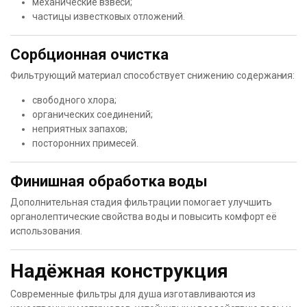
механические взвеси;
частицы известковых отложений.
Сорбционная очистка
Фильтрующий материал способствует снижению содержания:
свободного хлора;
органических соединений;
неприятных запахов;
посторонних примесей.
Финишная обработка воды
Дополнительная стадия фильтрации помогает улучшить
органолептические свойства воды и повысить комфорт её
использования.
Надёжная конструкция
Современные фильтры для душа изготавливаются из