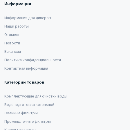
Информация
Информация для дилеров
Наши работы
Отзывы
Новости
Вакансии
Политика конфиденциальности
Контактная информация
Категории товаров
Комплектующие для очистки воды
Водоподготовка котельной
Сменные фильтры
Промышленные фильтры
Кулеры для воды