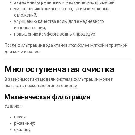
задержанию ржавчины и механических примесей;
уменьшению количества осадка и известковых
отложений;
улучшению качества воды для ежедневного
использования;
повышению комфорта водных процедур.
После фильтрации вода становится более мягкой и приятной
для кожи и волос.
Многоступенчатая очистка
В зависимости от модели система фильтрации может
включать несколько этапов очистки.
Механическая фильтрация
Удаляет:
песок;
ржавчину;
окалину;