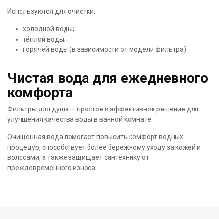
Используются для очистки:
холодной воды;
тёплой воды;
горячей воды (в зависимости от модели фильтра).
Чистая вода для ежедневного
комфорта
Фильтры для душа — простое и эффективное решение для
улучшения качества воды в ванной комнате.
Очищенная вода помогает повысить комфорт водных
процедур, способствует более бережному уходу за кожей и
волосами, а также защищает сантехнику от
преждевременного износа.