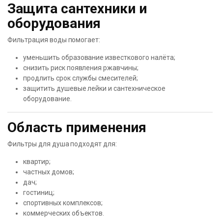
Защита сантехники и
оборудования
Фильтрация воды помогает:
уменьшить образование известкового налёта;
снизить риск появления ржавчины;
продлить срок службы смесителей;
защитить душевые лейки и сантехническое
оборудование.
Область применения
Фильтры для душа подходят для:
квартир;
частных домов;
дач;
гостиниц;
спортивных комплексов;
коммерческих объектов.