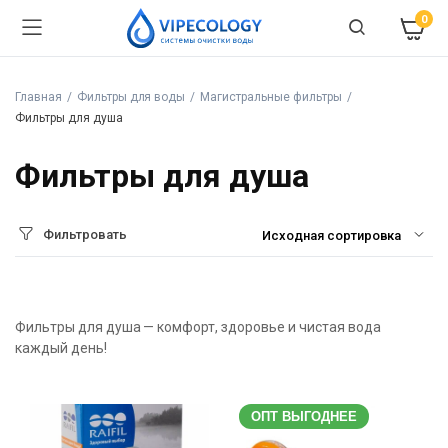
0
Главная
Фильтры для воды
Магистральные фильтры
Фильтры для душа
Фильтры для душа
Фильтровать
Фильтры для душа — комфорт, здоровье и чистая вода
каждый день!
ОПТ ВЫГОДНЕЕ