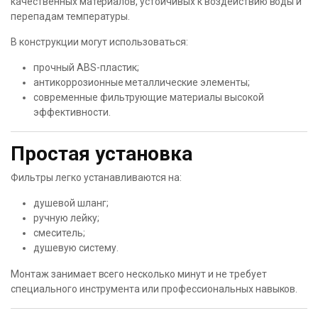
качественных материалов, устойчивых к воздействию воды и
перепадам температуры.
В конструкции могут использоваться:
прочный ABS-пластик;
антикоррозионные металлические элементы;
современные фильтрующие материалы высокой
эффективности.
Простая установка
Фильтры легко устанавливаются на:
душевой шланг;
ручную лейку;
смеситель;
душевую систему.
Монтаж занимает всего несколько минут и не требует
специального инструмента или профессиональных навыков.