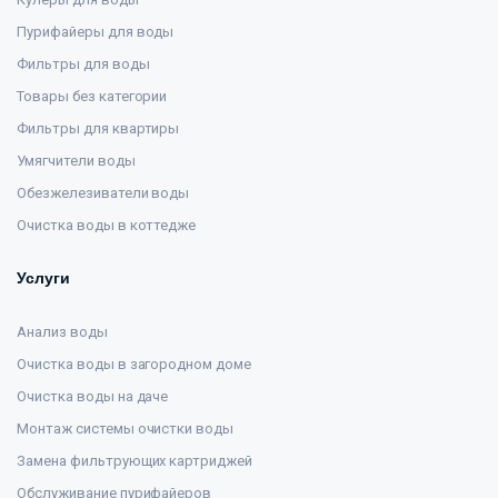
Пурифайеры для воды
Фильтры для воды
Товары без категории
Фильтры для квартиры
Умягчители воды
Обезжелезиватели воды
Очистка воды в коттедже
Услуги
Анализ воды
Очистка воды в загородном доме
Очистка воды на даче
Монтаж системы очистки воды
Замена фильтрующих картриджей
Обслуживание пурифайеров