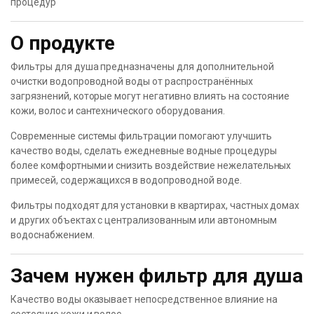
процедур
О продукте
Фильтры для душа предназначены для дополнительной
очистки водопроводной воды от распространённых
загрязнений, которые могут негативно влиять на состояние
кожи, волос и сантехнического оборудования.
Современные системы фильтрации помогают улучшить
качество воды, сделать ежедневные водные процедуры
более комфортными и снизить воздействие нежелательных
примесей, содержащихся в водопроводной воде.
Фильтры подходят для установки в квартирах, частных домах
и других объектах с централизованным или автономным
водоснабжением.
Зачем нужен фильтр для душа
Качество воды оказывает непосредственное влияние на