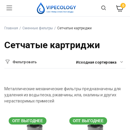
0
Главная
Сменные фильтры
Сетчатые картриджи
Сетчатые картриджи
Фильтровать
Металлические механические фильтры предназначены для
удаления из воды песка, ржавчины, ила, окалины и других
нерастворимых примесей
ОПТ ВЫГОДНЕЕ
ОПТ ВЫГОДНЕЕ