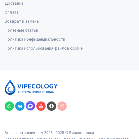
Доставка
Оплата
Возврат и замена
Полезные статьи
Политика конфиденциальности
Политика использования файлов cookie
Все права защищены 2008 - 2025 © Випэколоджи