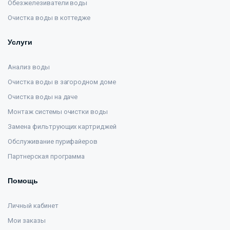
Обезжелезиватели воды
Очистка воды в коттедже
Услуги
Анализ воды
Очистка воды в загородном доме
Очистка воды на даче
Монтаж системы очистки воды
Замена фильтрующих картриджей
Обслуживание пурифайеров
Партнерская программа
Помощь
Личный кабинет
Мои заказы