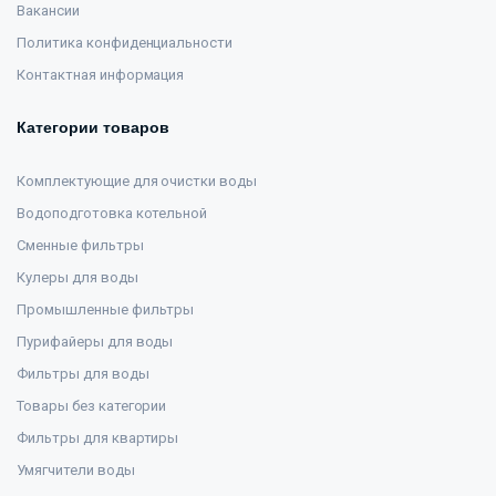
Вакансии
Политика конфиденциальности
Контактная информация
Категории товаров
Комплектующие для очистки воды
Водоподготовка котельной
Сменные фильтры
Кулеры для воды
Промышленные фильтры
Пурифайеры для воды
Фильтры для воды
Товары без категории
Фильтры для квартиры
Умягчители воды