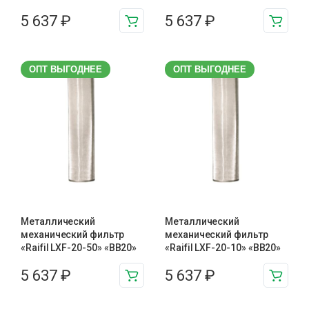
5 637
₽
5 637
₽
ОПТ ВЫГОДНЕЕ
ОПТ ВЫГОДНЕЕ
Металлический
Металлический
механический фильтр
механический фильтр
«Raifil LXF-20-50» «BB20»
«Raifil LXF-20-10» «BB20»
5 637
₽
5 637
₽