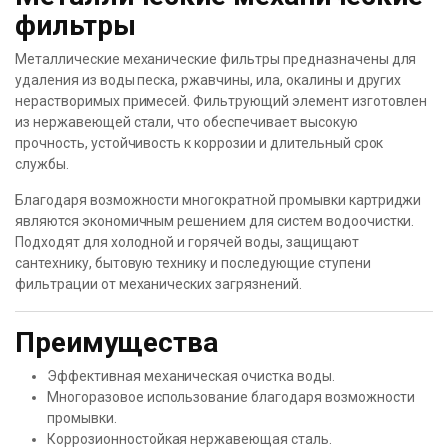
фильтры
Металлические механические фильтры предназначены для
удаления из воды песка, ржавчины, ила, окалины и других
нерастворимых примесей. Фильтрующий элемент изготовлен
из нержавеющей стали, что обеспечивает высокую
прочность, устойчивость к коррозии и длительный срок
службы.
Благодаря возможности многократной промывки картриджи
являются экономичным решением для систем водоочистки.
Подходят для холодной и горячей воды, защищают
сантехнику, бытовую технику и последующие ступени
фильтрации от механических загрязнений.
Преимущества
Эффективная механическая очистка воды.
Многоразовое использование благодаря возможности
промывки.
Коррозионностойкая нержавеющая сталь.