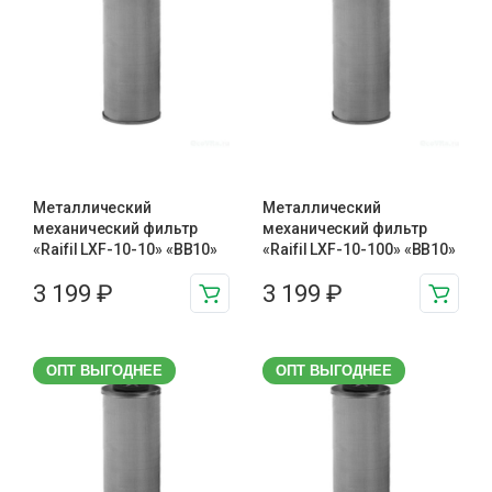
Металлический
Металлический
механический фильтр
механический фильтр
«Raifil LXF-10-10» «BB10»
«Raifil LXF-10-100» «BB10»
3 199
₽
3 199
₽
ОПТ ВЫГОДНЕЕ
ОПТ ВЫГОДНЕЕ