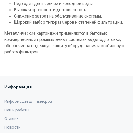
Подходят для горячей и холодной воды.
Высокая прочность и долговечность.
Снижение затрат на обслуживание системы.
Широкий выбор типоразмеров и степеней фильтрации.
Металлические картриджи применяются в бытовых,
коммерческих и промышленных системах водоподготовки,
обеспечивая надежную защиту оборудования и стабильную
работу фильтров.
Информация
Информация для дилеров
Наши работы
Отзывы
Новости