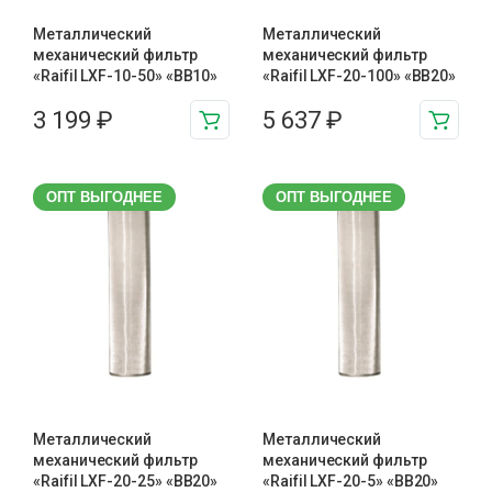
Металлический
Металлический
механический фильтр
механический фильтр
«Raifil LXF-10-50» «BB10»
«Raifil LXF-20-100» «BB20»
3 199
₽
5 637
₽
ОПТ ВЫГОДНЕЕ
ОПТ ВЫГОДНЕЕ
Металлический
Металлический
механический фильтр
механический фильтр
«Raifil LXF-20-25» «BB20»
«Raifil LXF-20-5» «BB20»