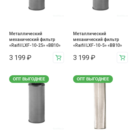
Металлический
Металлический
механический фильтр
механический фильтр
«Raifil LXF-10-25» «BB10»
«Raifil LXF-10-5» «BB10»
3 199
₽
3 199
₽
ОПТ ВЫГОДНЕЕ
ОПТ ВЫГОДНЕЕ