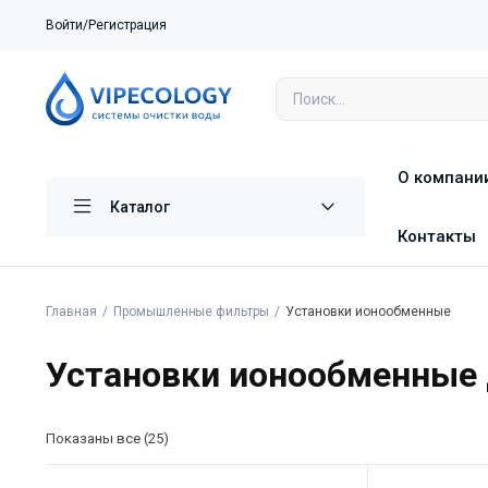
Войти/Регистрация
О компани
Каталог
Контакты
Главная
Промышленные фильтры
Установки ионообменные
Установки ионообменные 
Показаны все (25)