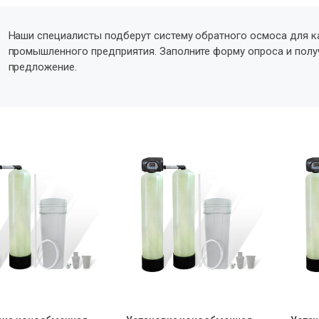
Наши специалисты подберут систему обратного осмоса для к
промышленного предприятия. Заполните форму опроса и пол
предложение.