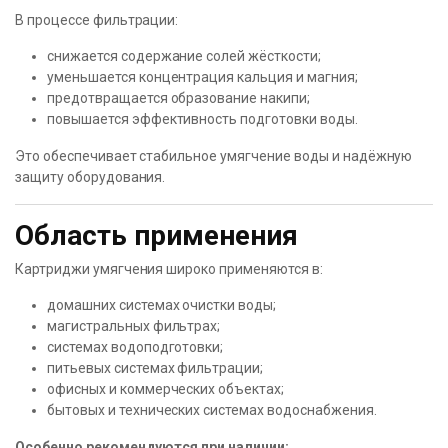
В процессе фильтрации:
снижается содержание солей жёсткости;
уменьшается концентрация кальция и магния;
предотвращается образование накипи;
повышается эффективность подготовки воды.
Это обеспечивает стабильное умягчение воды и надёжную
защиту оборудования.
Область применения
Картриджи умягчения широко применяются в:
домашних системах очистки воды;
магистральных фильтрах;
системах водоподготовки;
питьевых системах фильтрации;
офисных и коммерческих объектах;
бытовых и технических системах водоснабжения.
Особенно рекомендуются при наличии: