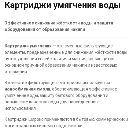
Картриджи умягчения воды
Эффективное снижение жёсткости воды и защита
оборудования от образования накипи
Картриджи умягчения
— это сменные фильтрующие
элементы, предназначенные для снижения жёсткости воды
путём удаления солей кальция и магния, являющихся
основной причиной образования накипи и известковых
отложений.
В качестве фильтрующего материала используется
ионообменная смола
, обеспечивающая эффективное
умягчение воды, защиту бытового оборудования и
повышение качества воды для повседневного
использования.
Картриджи широко применяются в бытовых, коммерческих и
магистральных системах водоочистки.