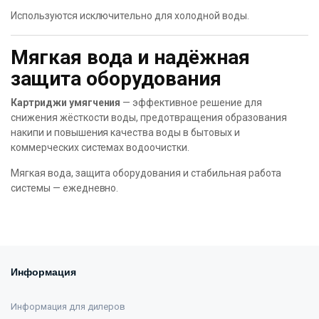
Используются исключительно для холодной воды.
Мягкая вода и надёжная
защита оборудования
Картриджи умягчения
— эффективное решение для
снижения жёсткости воды, предотвращения образования
накипи и повышения качества воды в бытовых и
коммерческих системах водоочистки.
Мягкая вода, защита оборудования и стабильная работа
системы — ежедневно.
Информация
Информация для дилеров