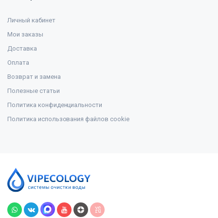
Личный кабинет
Мои заказы
Доставка
Оплата
Возврат и замена
Полезные статьи
Политика конфиденциальности
Политика использования файлов cookie