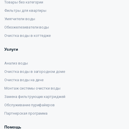
Товары без категории
Фильтры для квартиры
Умягчители воды
Обезжелезиватели воды
Очистка воды в коттедже
Услуги
Анализ воды
Очистка воды в загородном доме
Очистка воды на даче
Монтаж системы очистки воды
Замена фильтрующих картриджей
Обслуживание пурифайеров
Партнерская программа
Помощь