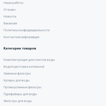
Наши работы
Отзывы
Новости
Вакансии
Политика конфиденциальности
Контактная информация
Категории товаров
Комплектующие для очистки воды
Водоподготовка котельной
Сменные фильтры
Кулеры для воды
Промышленные фильтры
Пурифайеры для воды
Фильтры для воды