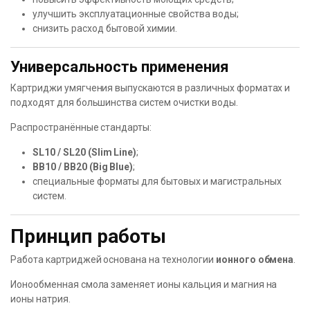
улучшить эксплуатационные свойства воды;
снизить расход бытовой химии.
Универсальность применения
Картриджи умягчения выпускаются в различных форматах и
подходят для большинства систем очистки воды.
Распространённые стандарты:
SL10 / SL20 (Slim Line)
;
BB10 / BB20 (Big Blue)
;
специальные форматы для бытовых и магистральных
систем.
Принцип работы
Работа картриджей основана на технологии
ионного обмена
.
Ионообменная смола заменяет ионы кальция и магния на
ионы натрия.