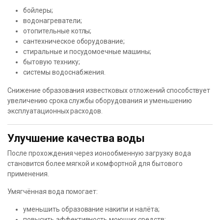
бойлеры;
водонагреватели;
отопительные котлы;
сантехническое оборудование;
стиральные и посудомоечные машины;
бытовую технику;
системы водоснабжения.
Снижение образования известковых отложений способствует
увеличению срока службы оборудования и уменьшению
эксплуатационных расходов.
Улучшение качества воды
После прохождения через ионообменную загрузку вода
становится более мягкой и комфортной для бытового
применения.
Умягчённая вода помогает:
уменьшить образование накипи и налёта;
повысить эффективность моющих средств;