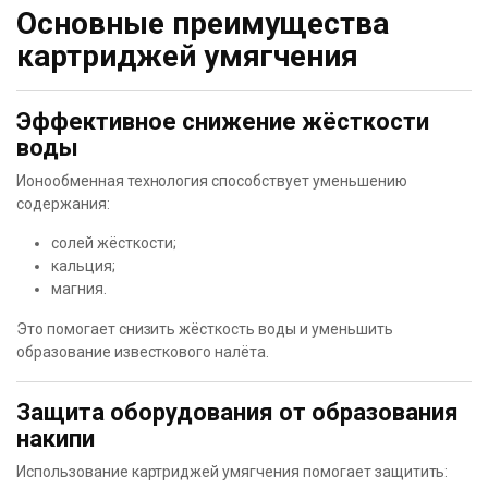
Основные преимущества
картриджей умягчения
Эффективное снижение жёсткости
воды
Ионообменная технология способствует уменьшению
содержания:
солей жёсткости;
кальция;
магния.
Это помогает снизить жёсткость воды и уменьшить
образование известкового налёта.
Защита оборудования от образования
накипи
Использование картриджей умягчения помогает защитить: