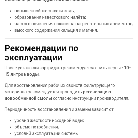
повышенной жёсткости воды;
образования известкового налёта;
частого появления накипи на нагревательных элементах;
высокого содержания кальция и магния.
Рекомендации по
эксплуатации
После установки картриджа рекомендуется слить первые
10–
15 литров воды
.
Для восстановления рабочих свойств фильтрующего
материала рекомендуется проводить
регенерацию
ионообменной смолы
согласно инструкции производителя.
Периодичность восстановления и замены зависит от:
уровня жёсткости исходной воды;
объёма потребления;
условий эксплуатации системы.