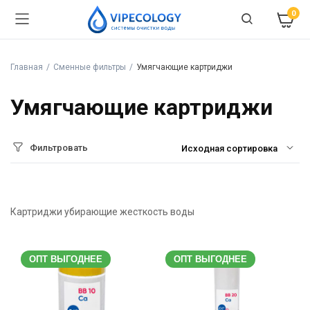
0
Главная
Сменные фильтры
Умягчающие картриджи
Умягчающие картриджи
Фильтровать
Картриджи убирающие жесткость воды
ОПТ ВЫГОДНЕЕ
ОПТ ВЫГОДНЕЕ