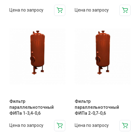
Цена по запросу
Цена по запросу
Фильтр
Фильтр
параллельноточный
параллельноточный
ФИПа 1-3,4-0,6
ФИПа 2-0,7-0,6
Цена по запросу
Цена по запросу