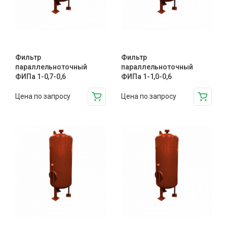
Фильтр
Фильтр
параллельноточный
параллельноточный
ФИПа 1-0,7-0,6
ФИПа 1-1,0-0,6
Цена по запросу
Цена по запросу