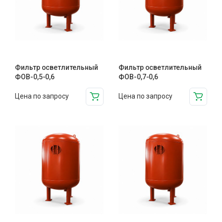
Фильтр осветлительный
Фильтр осветлительный
ФОВ-0,5-0,6
ФОВ-0,7-0,6
Цена по запросу
Цена по запросу