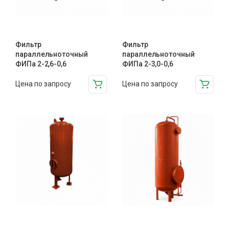
Фильтр
Фильтр
параллельноточный
параллельноточный
ФИПа 2-2,6-0,6
ФИПа 2-3,0-0,6
Цена по запросу
Цена по запросу