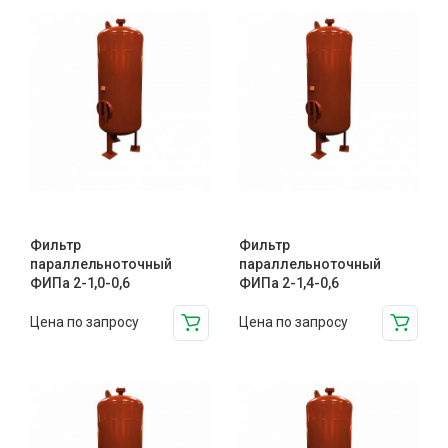
Фильтр
Фильтр
параллельноточный
параллельноточный
ФИПа 2-1,0-0,6
ФИПа 2-1,4-0,6
Цена по запросу
Цена по запросу