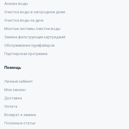
Анализ воды
Очистка воды в загородном доме
Очистка воды на даче
Монтаж системы очистки воды
Замена фильтрующих картриджей
Обслуживание пурифайеров
Партнерская программа
Помощь
Личный кабинет
Мои заказы
Доставка
Оплата
Возврат и замена
Полезные статьи