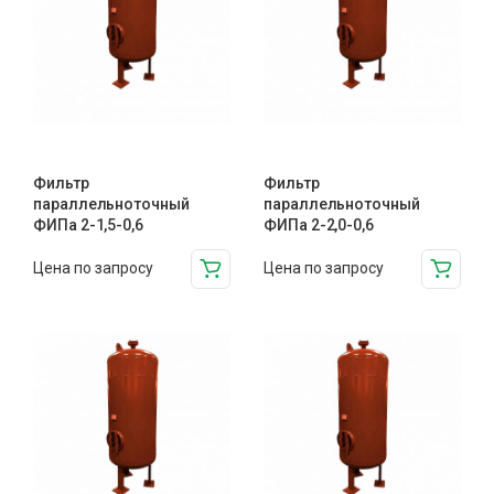
Фильтр
Фильтр
параллельноточный
параллельноточный
ФИПа 2-1,5-0,6
ФИПа 2-2,0-0,6
Цена по запросу
Цена по запросу