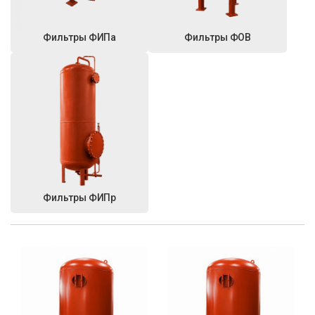
Фильтры ФИПа
Фильтры ФОВ
Фильтры ФИПр