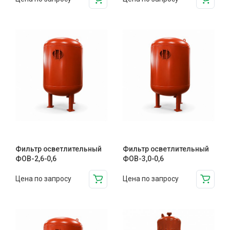
Фильтр осветлительный
Фильтр осветлительный
ФОВ-2,6-0,6
ФОВ-3,0-0,6
Цена по запросу
Цена по запросу