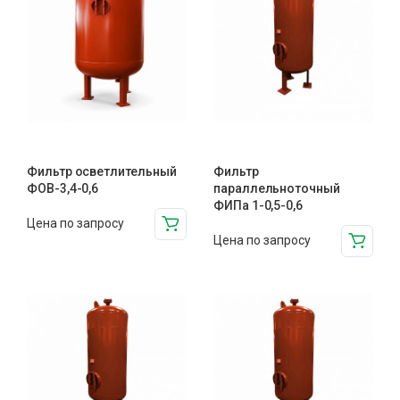
Фильтр осветлительный
Фильтр
ФОВ-3,4-0,6
параллельноточный
ФИПа 1-0,5-0,6
Цена по запросу
Цена по запросу