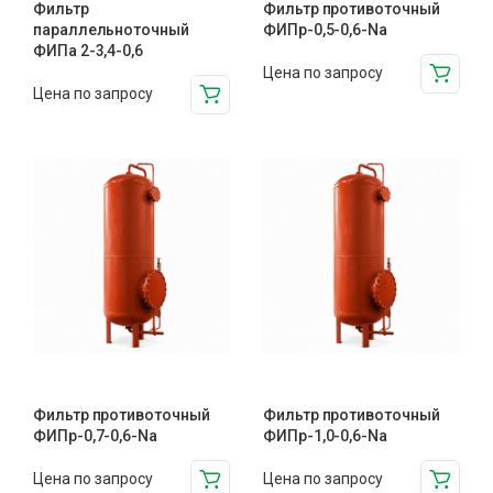
Фильтр
Фильтр противоточный
параллельноточный
ФИПр-0,5-0,6-Na
ФИПа 2-3,4-0,6
Цена по запросу
Цена по запросу
Фильтр противоточный
Фильтр противоточный
ФИПр-0,7-0,6-Na
ФИПр-1,0-0,6-Na
Цена по запросу
Цена по запросу