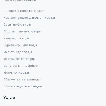
Водоподготовка котельной
Комплектующие для очистки воды
Сменные фильтры
Промышленные фильтры
Кулеры для воды
Пурифайеры для воды
Фильтры для воды
Товары без категории
Фильтры для квартиры
Умягчители воды
Обезжелезиватели воды
Очистка воды в коттедже
Услуги