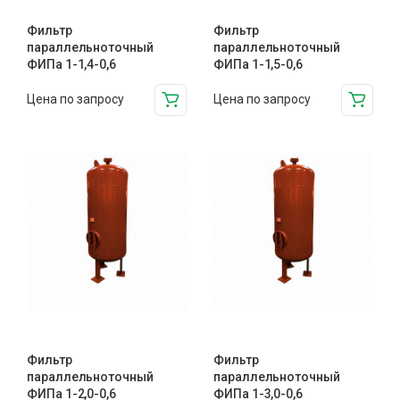
Фильтр
Фильтр
параллельноточный
параллельноточный
ФИПа 1-1,4-0,6
ФИПа 1-1,5-0,6
Цена по запросу
Цена по запросу
Фильтр
Фильтр
параллельноточный
параллельноточный
ФИПа 1-2,0-0,6
ФИПа 1-3,0-0,6