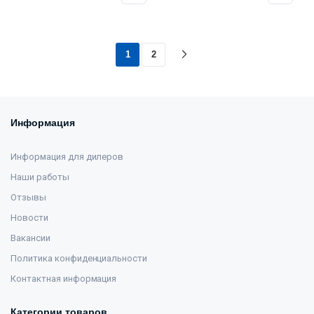
1
2
Информация
Информация для дилеров
Наши работы
Отзывы
Новости
Вакансии
Политика конфиденциальности
Контактная информация
Категории товаров