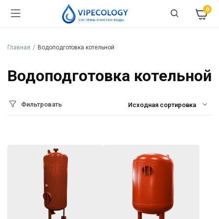
0
Главная
Водоподготовка котельной
Водоподготовка котельной
Фильтровать