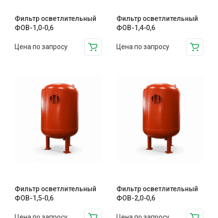
Фильтр осветлительный
Фильтр осветлительный
ФОВ-1,0-0,6
ФОВ-1,4-0,6
Цена по запросу
Цена по запросу
Фильтр осветлительный
Фильтр осветлительный
ФОВ-1,5-0,6
ФОВ-2,0-0,6
Цена по запросу
Цена по запросу