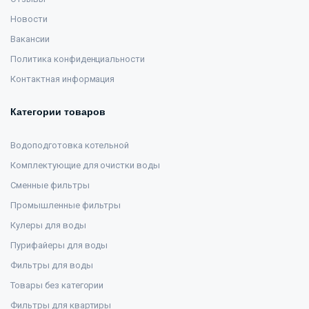
Новости
Вакансии
Политика конфиденциальности
Контактная информация
Категории товаров
Водоподготовка котельной
Комплектующие для очистки воды
Сменные фильтры
Промышленные фильтры
Кулеры для воды
Пурифайеры для воды
Фильтры для воды
Товары без категории
Фильтры для квартиры