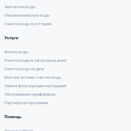
Умягчители воды
Обезжелезиватели воды
Очистка воды в коттедже
Услуги
Анализ воды
Очистка воды в загородном доме
Очистка воды на даче
Монтаж системы очистки воды
Замена фильтрующих картриджей
Обслуживание пурифайеров
Партнерская программа
Помощь
Личный кабинет