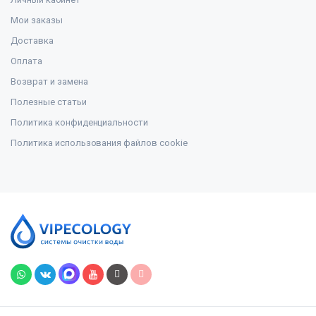
Мои заказы
Доставка
Оплата
Возврат и замена
Полезные статьи
Политика конфиденциальности
Политика использования файлов cookie