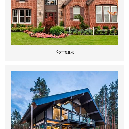
Коттедж