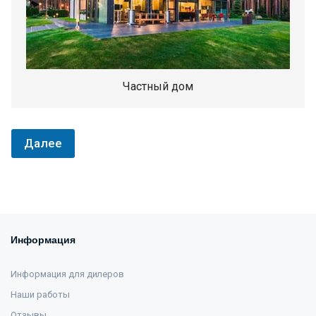
Частный дом
Далее
Информация
Информация для дилеров
Наши работы
Отзывы