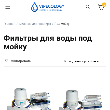
0
Главная
Фильтры для квартиры
Под мойку
Фильтры для воды под
мойку
Фильтровать