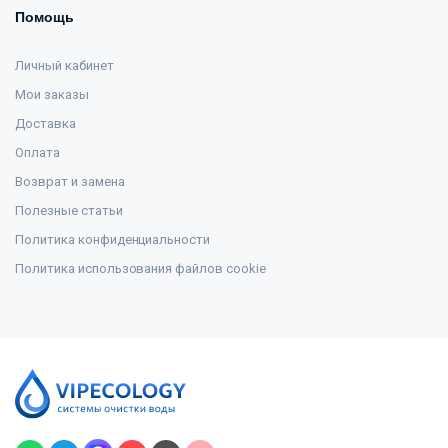
Помощь
Личный кабинет
Мои заказы
Доставка
Оплата
Возврат и замена
Полезные статьи
Политика конфиденциальности
Политика использования файлов cookie