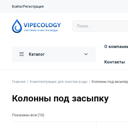
Войти/Регистрация
О компани
Каталог
Контакты
Главная
Комплектующие для очистки воды
Колонны под засыпк
Колонны под засыпку
Показаны все (13)