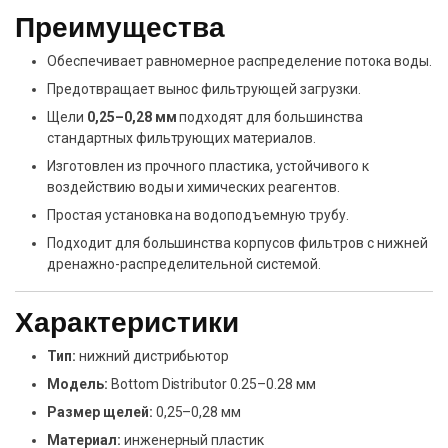
Преимущества
Обеспечивает равномерное распределение потока воды.
Предотвращает вынос фильтрующей загрузки.
Щели
0,25–0,28 мм
подходят для большинства
стандартных фильтрующих материалов.
Изготовлен из прочного пластика, устойчивого к
воздействию воды и химических реагентов.
Простая установка на водоподъемную трубу.
Подходит для большинства корпусов фильтров с нижней
дренажно-распределительной системой.
Характеристики
Тип:
нижний дистрибьютор
Модель:
Bottom Distributor 0.25–0.28 мм
Размер щелей:
0,25–0,28 мм
Материал:
инженерный пластик