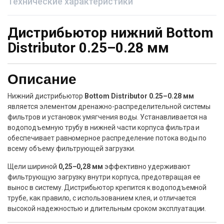
Технические характеристики
Дистрибьютор нижний Bottom
Distributor 0.25–0.28 мм
Описание
Нижний дистрибьютор
Bottom Distributor 0.25–0.28 мм
является элементом дренажно-распределительной системы
фильтров и установок умягчения воды. Устанавливается на
водоподъемную трубу в нижней части корпуса фильтра и
обеспечивает равномерное распределение потока воды по
всему объему фильтрующей загрузки.
Щели шириной
0,25–0,28 мм
эффективно удерживают
фильтрующую загрузку внутри корпуса, предотвращая ее
вынос в систему. Дистрибьютор крепится к водоподъемной
трубе, как правило, с использованием клея, и отличается
высокой надежностью и длительным сроком эксплуатации.