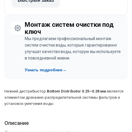
Быстрый заказ
Монтаж систем очистки под
ключ
Мы предлагаем профессиональный монтаж
систем очистки воды, которые гарантированно
улучшат качество воды, которую вы используете
в повседневной жизни.
Узнать подробнее
→
Нижний дистрибьютор
Bottom Distributor 0.25–0.28 мм
является
элементом дренажно-распределительной системы фильтров и
установок умягчения воды.
Описание