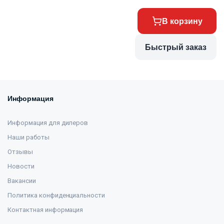
В корзину
Быстрый заказ
Информация
Информация для дилеров
Наши работы
Отзывы
Новости
Вакансии
Политика конфиденциальности
Контактная информация