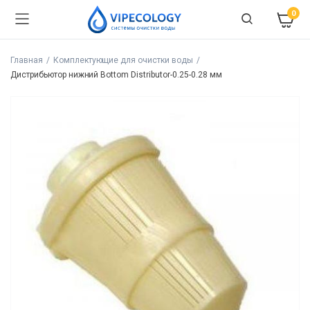
0
Главная
Комплектующие для очистки воды
Дистрибьютор нижний Bottom Distributor-0.25-0.28 мм