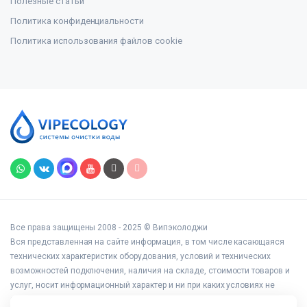
Полезные статьи
Политика конфиденциальности
Политика использования файлов cookie
Все права защищены 2008 - 2025 © Випэколоджи
Вся представленная на сайте информация, в том числе касающаяся
технических характеристик оборудования, условий и технических
возможностей подключения, наличия на складе, стоимости товаров и
услуг, носит информационный характер и ни при каких условиях не
является публичной офертой, определяемой положениями статьи 437