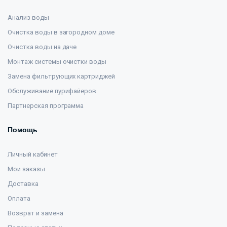
Анализ воды
Очистка воды в загородном доме
Очистка воды на даче
Монтаж системы очистки воды
Замена фильтрующих картриджей
Обслуживание пурифайеров
Партнерская программа
Помощь
Личный кабинет
Мои заказы
Доставка
Оплата
Возврат и замена