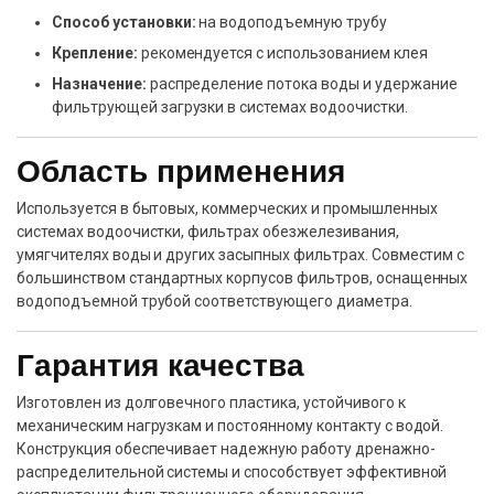
Способ установки:
на водоподъемную трубу
Крепление:
рекомендуется с использованием клея
Назначение:
распределение потока воды и удержание
фильтрующей загрузки в системах водоочистки.
Область применения
Используется в бытовых, коммерческих и промышленных
системах водоочистки, фильтрах обезжелезивания,
умягчителях воды и других засыпных фильтрах. Совместим с
большинством стандартных корпусов фильтров, оснащенных
водоподъемной трубой соответствующего диаметра.
Гарантия качества
Изготовлен из долговечного пластика, устойчивого к
механическим нагрузкам и постоянному контакту с водой.
Конструкция обеспечивает надежную работу дренажно-
распределительной системы и способствует эффективной