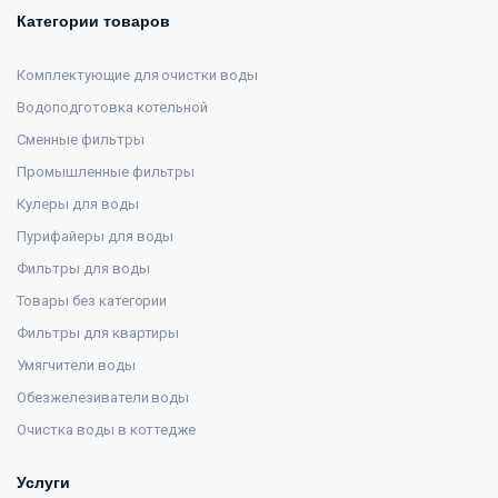
Категории товаров
Комплектующие для очистки воды
Водоподготовка котельной
Сменные фильтры
Промышленные фильтры
Кулеры для воды
Пурифайеры для воды
Фильтры для воды
Товары без категории
Фильтры для квартиры
Умягчители воды
Обезжелезиватели воды
Очистка воды в коттедже
Услуги