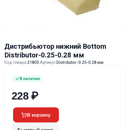
Дистрибьютор нижний Bottom
Distributor-0.25-0.28 мм
Код товара:
21805
Артикул:
Distributor-0.25-0.28 мм
В наличии
228
₽
В корзину