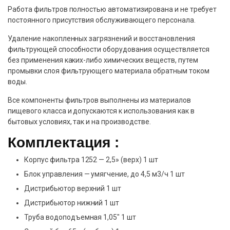
Работа фильтров полностью автоматизирована и не требует
постоянного присутствия обслуживающего персонала.
Удаление накопленных загрязнений и восстановления
фильтрующей способности оборудования осуществляется
без применения каких-либо химических веществ, путем
промывки слоя фильтрующего материала обратным током
воды.
Все компоненты фильтров выполнены из материалов
пищевого класса и допускаются к использования как в
бытовых условиях, так и на производстве.
Комплектация :
Корпус фильтра 1252 — 2,5» (верх) 1 шт
Блок управления — умягчение, до 4,5 м3/ч 1 шт
Дистрибьютор верхний 1 шт
Дистрибьютор нижний 1 шт
Труба водоподъемная 1,05″ 1 шт