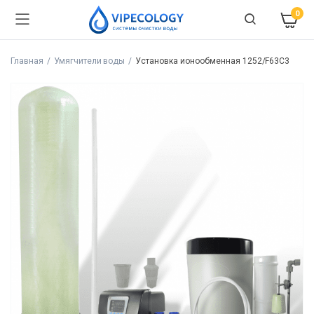
0
Главная
Умягчители воды
Установка ионообменная 1252/F63C3