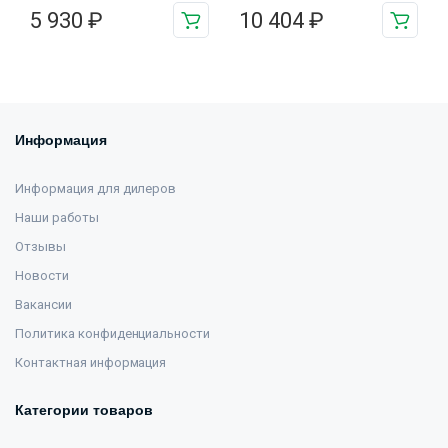
5 930
₽
10 404
₽
Информация
Информация для дилеров
Наши работы
Отзывы
Новости
Вакансии
Политика конфиденциальности
Контактная информация
Категории товаров