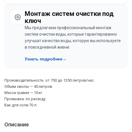
Монтаж систем очистки под
ключ
Мы предлагаем профессиональный монтаж
систем очистки воды, которые гарантированно
улучшат качество воды, которую вы используете
в повседневной жизни.
Узнать подробнее
→
Производительность: от 750 до 1250 литров/час.
Объем смолы — 40 литров.
Масса гравия — 10 кг.
Промывка: по расходу.
Бак для соли:70 л.
Описание