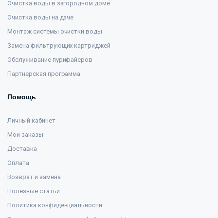
Очистка воды в загородном доме
Очистка воды на даче
Монтаж системы очистки воды
Замена фильтрующих картриджей
Обслуживание пурифайеров
Партнерская программа
Помощь
Личный кабинет
Мои заказы
Доставка
Оплата
Возврат и замена
Полезные статьи
Политика конфиденциальности