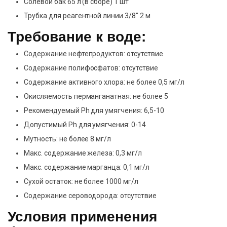
Солевой бак 65 л (в сборе) 1 шт
Трубка для реагентной линии 3/8″ 2 м
Требование к воде:
Содержание нефтепродуктов: отсутствие
Содержание полифосфатов: отсутствие
Содержание активного хлора: не более 0,5 мг/л
Окисляемость перманганатная: не более 5
Рекомендуемый Ph для умягчения: 6,5-10
Допустимый Ph для умягчения: 0-14
Мутность: не более 8 мг/л
Макс. содержание железа: 0,3 мг/л
Макс. содержание марганца: 0,1 мг/л
Сухой остаток: не более 1000 мг/л
Содержание сероводорода: отсутствие
Условия применения