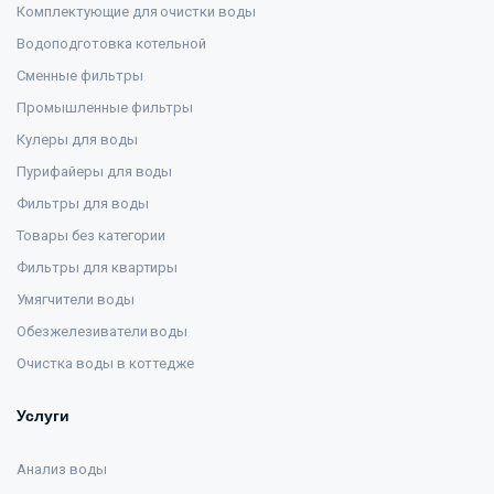
Комплектующие для очистки воды
Водоподготовка котельной
Сменные фильтры
Промышленные фильтры
Кулеры для воды
Пурифайеры для воды
Фильтры для воды
Товары без категории
Фильтры для квартиры
Умягчители воды
Обезжелезиватели воды
Очистка воды в коттедже
Услуги
Анализ воды