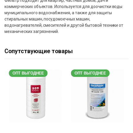
Фильтр подходит для квартир, частных домов, дач и
коммерческих объектов. Используется для доочистки воды
муниципального водоснабжения, а также для защиты
стиральных машин, посудомоечных машин,
водонагревателей, смесителей и другой бытовой техники от
механических загрязнений.
Сопутствующие товары
ОПТ ВЫГОДНЕЕ
ОПТ ВЫГОДНЕЕ