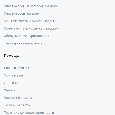
Очистка воды в загородном доме
Очистка воды на даче
Монтаж системы очистки воды
Замена фильтрующих картриджей
Обслуживание пурифайеров
Партнерская программа
Помощь
Личный кабинет
Мои заказы
Доставка
Оплата
Возврат и замена
Полезные статьи
Политика конфиденциальности