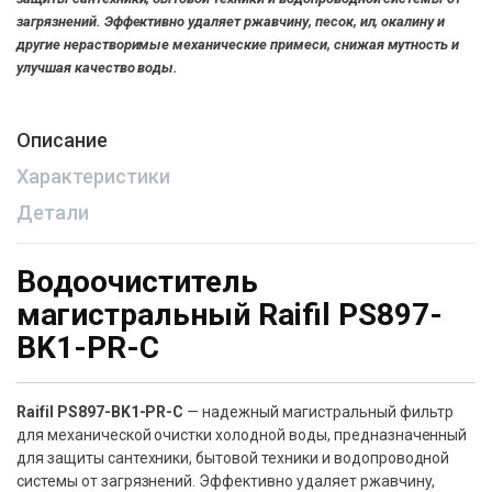
загрязнений. Эффективно удаляет ржавчину, песок, ил, окалину и
другие нерастворимые механические примеси, снижая мутность и
улучшая качество воды.
Описание
Характеристики
Детали
Водоочиститель
магистральный Raifil PS897-
BK1-PR-C
Raifil PS897-BK1-PR-C
— надежный магистральный фильтр
для механической очистки холодной воды, предназначенный
для защиты сантехники, бытовой техники и водопроводной
системы от загрязнений. Эффективно удаляет ржавчину,