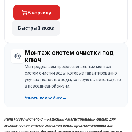
В корзину
Быстрый заказ
Монтаж систем очистки под
ключ
Мы предлагаем профессиональный монтаж
систем очистки воды, которые гарантированно
улучшат качество воды, которую вы используете
в повседневной жизни.
Узнать подробнее
→
Raifil PS897-BK1-PR-C — надежный магистральный фильтр для
механической очистки холодной воды, предназначенный для
защиты сантехники, бытовой техники и водопроводной системы от