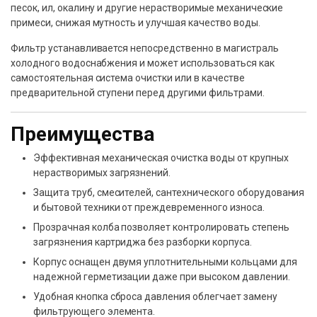
песок, ил, окалину и другие нерастворимые механические
примеси, снижая мутность и улучшая качество воды.
Фильтр устанавливается непосредственно в магистраль
холодного водоснабжения и может использоваться как
самостоятельная система очистки или в качестве
предварительной ступени перед другими фильтрами.
Преимущества
Эффективная механическая очистка воды от крупных
нерастворимых загрязнений.
Защита труб, смесителей, сантехнического оборудования
и бытовой техники от преждевременного износа.
Прозрачная колба позволяет контролировать степень
загрязнения картриджа без разборки корпуса.
Корпус оснащен двумя уплотнительными кольцами для
надежной герметизации даже при высоком давлении.
Удобная кнопка сброса давления облегчает замену
фильтрующего элемента.