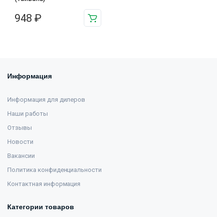
948
₽
Информация
Информация для дилеров
Наши работы
Отзывы
Новости
Вакансии
Политика конфиденциальности
Контактная информация
Категории товаров