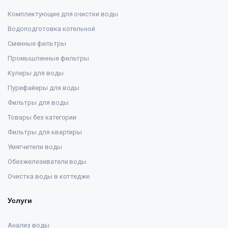
Комплектующие для очистки воды
Водоподготовка котельной
Сменные фильтры
Промышленные фильтры
Кулеры для воды
Пурифайеры для воды
Фильтры для воды
Товары без категории
Фильтры для квартиры
Умягчители воды
Обезжелезиватели воды
Очистка воды в коттедже
Услуги
Анализ воды