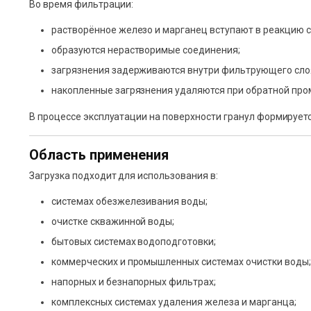
Во время фильтрации:
растворённое железо и марганец вступают в реакцию 
образуются нерастворимые соединения;
загрязнения задерживаются внутри фильтрующего сло
накопленные загрязнения удаляются при обратной про
В процессе эксплуатации на поверхности гранул формируе
Область применения
Загрузка подходит для использования в:
системах обезжелезивания воды;
очистке скважинной воды;
бытовых системах водоподготовки;
коммерческих и промышленных системах очистки воды;
напорных и безнапорных фильтрах;
комплексных системах удаления железа и марганца;