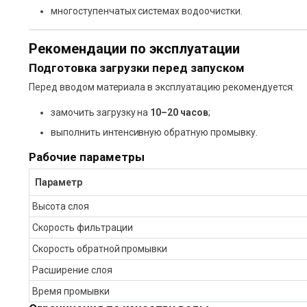
многоступенчатых системах водоочистки.
Рекомендации по эксплуатации
Подготовка загрузки перед запуском
Перед вводом материала в эксплуатацию рекомендуется:
замочить загрузку на
10–20 часов
;
выполнить интенсивную обратную промывку.
Рабочие параметры
Параметр
Высота слоя
Скорость фильтрации
Скорость обратной промывки
Расширение слоя
Время промывки