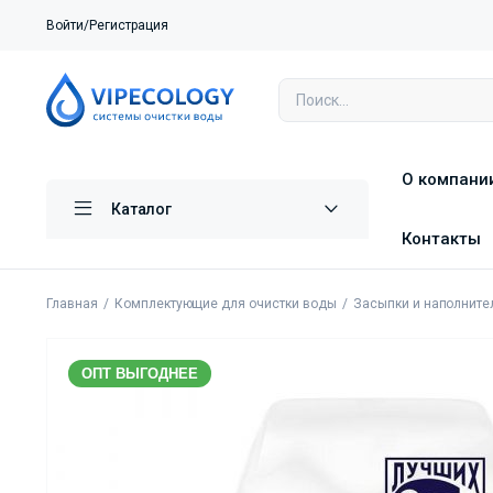
Войти/Регистрация
О компани
Каталог
Контакты
Главная
Комплектующие для очистки воды
Засыпки и наполните
ОПТ ВЫГОДНЕЕ