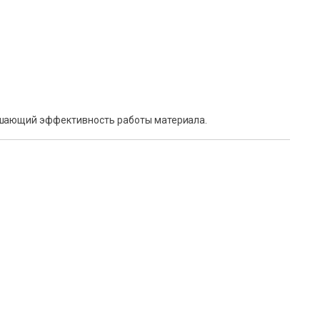
вышающий эффективность работы материала.