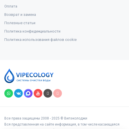
Оплата
Возврат и замена
Полезные статьи
Политика конфиденциальности
Политика использования файлов cookie
Все права защищены 2008 - 2025 © Випэколоджи
Вся представленная на сайте информация, в том числе касающаяся