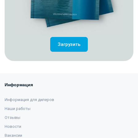
Загрузить
Информация
Информация для дилеров
Наши работы
Отзывы
Новости
Вакансии