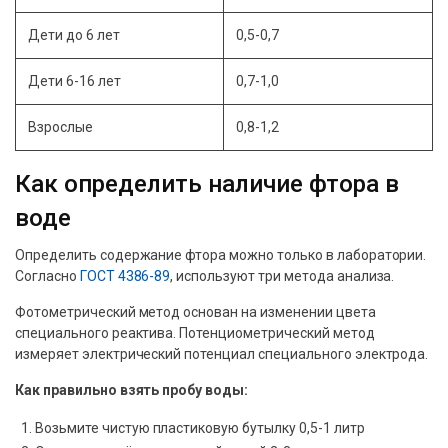
Дети до 6 лет
0,5-0,7
Дети 6-16 лет
0,7-1,0
Взрослые
0,8-1,2
Как определить наличие фтора в
воде
Определить содержание фтора можно только в лаборатории.
Согласно
ГОСТ 4386-89
, используют три метода анализа.
Фотометрический метод основан на изменении цвета
специального реактива. Потенциометрический метод
измеряет электрический потенциал специального электрода.
Как правильно взять пробу воды:
Возьмите чистую пластиковую бутылку 0,5-1 литр