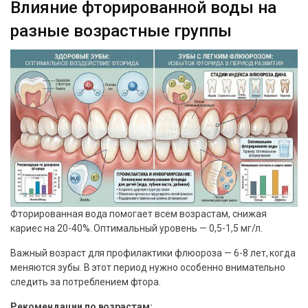
Влияние фторированной воды на
разные возрастные группы
Фторированная вода помогает всем возрастам, снижая
кариес на 20-40%. Оптимальный уровень — 0,5-1,5 мг/л.
Важный возраст для профилактики флюороза — 6-8 лет, когда
меняются зубы. В этот период нужно особенно внимательно
следить за потреблением фтора.
Рекомендации по возрастам: