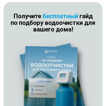
Получите
бесплатный
гайд
по подбору водоочистки для
вашего дома!