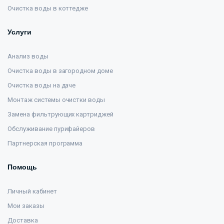
Очистка воды в коттедже
Услуги
Анализ воды
Очистка воды в загородном доме
Очистка воды на даче
Монтаж системы очистки воды
Замена фильтрующих картриджей
Обслуживание пурифайеров
Партнерская программа
Помощь
Личный кабинет
Мои заказы
Доставка