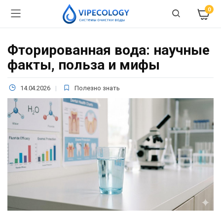
0
Фторированная вода: научные
факты, польза и мифы
14.04.2026
Полезно знать