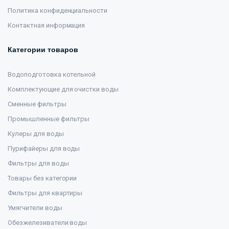
Политика конфиденциальности
Контактная информация
Категории товаров
Водоподготовка котельной
Комплектующие для очистки воды
Сменные фильтры
Промышленные фильтры
Кулеры для воды
Пурифайеры для воды
Фильтры для воды
Товары без категории
Фильтры для квартиры
Умягчители воды
Обезжелезиватели воды