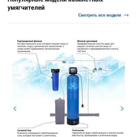
умягчителей
Смотреть все модели