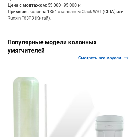
Цена с монтажом:
55 000–95 000 ₽.
Примеры:
колонна 1354 с клапаном Clack WS1 (США) или
Runxin F63P3 (Китай).
Популярные модели колонных
умягчителей
Смотреть все модели