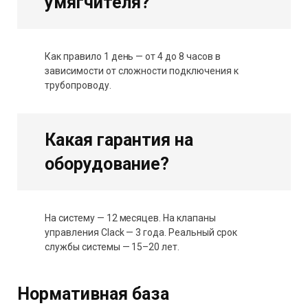
умягчителя?
Как правило 1 день — от 4 до 8 часов в
зависимости от сложности подключения к
трубопроводу.
Какая гарантия на
оборудование?
На систему — 12 месяцев. На клапаны
управления Clack — 3 года. Реальный срок
службы системы — 15–20 лет.
Нормативная база