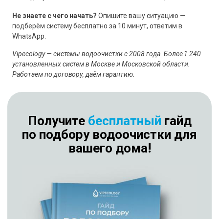
Не знаете с чего начать?
Опишите вашу ситуацию —
подберём систему бесплатно за 10 минут, ответим в
WhatsApp.
Vipecology — системы водоочистки с 2008 года. Более 1 240
установленных систем в Москве и Московской области.
Работаем по договору, даём гарантию.
Получите
бесплатный
гайд
по подбору водоочистки для
вашего дома!