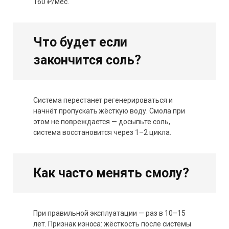
160 ₽/мес.
Что будет если
закончится соль?
Система перестанет регенерироваться и
начнёт пропускать жёсткую воду. Смола при
этом не повреждается — досыпьте соль,
система восстановится через 1–2 цикла.
Как часто менять смолу?
При правильной эксплуатации — раз в 10–15
лет. Признак износа: жёсткость после системы