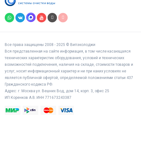
Все права защищены 2008 - 2025 © Випэколоджи
Вся представленная на сайте информация, в том числе касающаяся
технических характеристик оборудования, условий и технических
возможностей подключения, наличия на складе, стоимости товаров и
услуг, носит информационный характер и ни при каких условиях не
является публичной офертой, определяемой положениями статьи 437
Гражданского кодекса РФ.
Адрес: г. Москва ул. Вешних Вод, дом 14, корп. 3, офис 25
ИП Коренков А.В. ИНН 771673243387