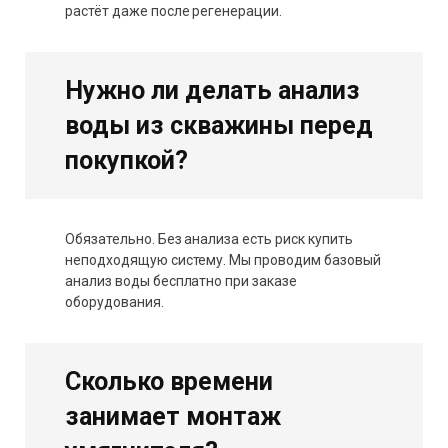
растёт даже после регенерации.
Нужно ли делать анализ
воды из скважины перед
покупкой?
Обязательно. Без анализа есть риск купить
неподходящую систему. Мы проводим базовый
анализ воды бесплатно при заказе
оборудования.
Сколько времени
занимает монтаж