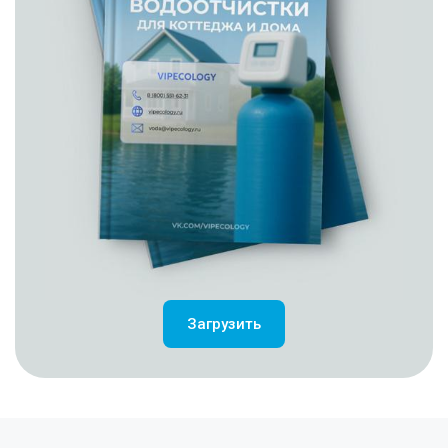
Загрузить