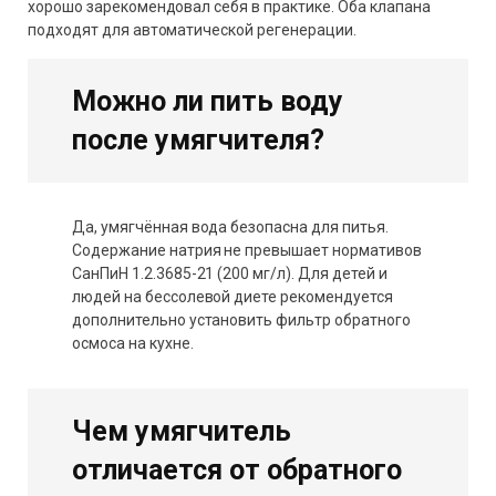
хорошо зарекомендовал себя в практике. Оба клапана
подходят для автоматической регенерации.
Можно ли пить воду
после умягчителя?
Да, умягчённая вода безопасна для питья.
Содержание натрия не превышает нормативов
СанПиН 1.2.3685-21 (200 мг/л). Для детей и
людей на бессолевой диете рекомендуется
дополнительно установить фильтр обратного
осмоса на кухне.
Чем умягчитель
отличается от обратного