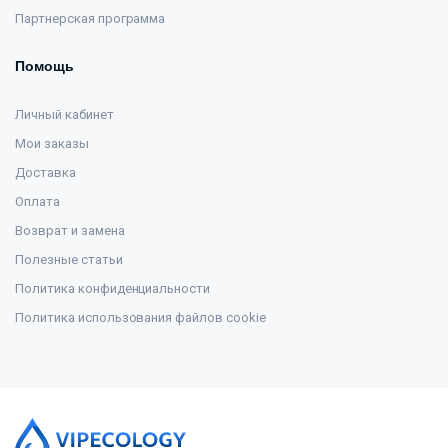
Партнерская программа
Помощь
Личный кабинет
Мои заказы
Доставка
Оплата
Возврат и замена
Полезные статьи
Политика конфиденциальности
Политика использования файлов cookie