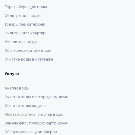
Пурифайеры для воды
Фильтры для воды
Товары без категории
Фильтры для квартиры
Умягчители воды
Обезжелезиватели воды
Очистка воды в коттедже
Услуги
Анализ воды
Очистка воды в загородном доме
Очистка воды на даче
Монтаж системы очистки воды
Замена фильтрующих картриджей
Обслуживание пурифайеров