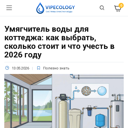
0
Умягчитель воды для
коттеджа: как выбрать,
сколько стоит и что учесть в
2026 году
13.05.2026
Полезно знать