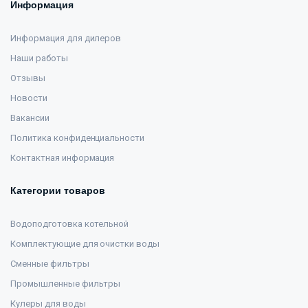
Информация
Информация для дилеров
Наши работы
Отзывы
Новости
Вакансии
Политика конфиденциальности
Контактная информация
Категории товаров
Водоподготовка котельной
Комплектующие для очистки воды
Сменные фильтры
Промышленные фильтры
Кулеры для воды