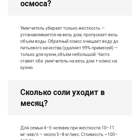
осмоса?
Умягчитель убирает только жёсткость —
устанавливается на весь дом, пропускает весь
объём воды. Обратный осмос очищает воду до
питьевого качества (удаляет 99% примесей) —
только для кухни, объём небольшой. Часто
ставят оба: умягчитель на весь дом + осмос на
кухню.
Сколько соли уходит в
месяц?
Для семьи 4–5 человек при жёсткости 10–11
мг-экв/л — около 5–8 кг/мес. Стоимость ~100–