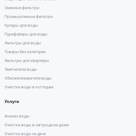
Сменные фильтры
Промышленные фильтры
Кулеры для воды
Пурифайеры для воды
Фильтры для воды
Товары без категории
Фильтры для квартиры
Умягчители воды
Обезжелезиватели воды
Очистка воды в коттедже
Услуги
Анализ воды
Очистка воды в загородном доме
Очистка воды на даче