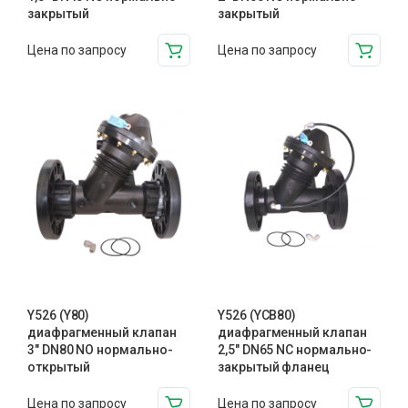
закрытый
закрытый
Цена по запросу
Цена по запросу
Y526 (Y80)
Y526 (YCB80)
диафрагменный клапан
диафрагменный клапан
3″ DN80 NO нормально-
2,5″ DN65 NC нормально-
открытый
закрытый фланец
Цена по запросу
Цена по запросу