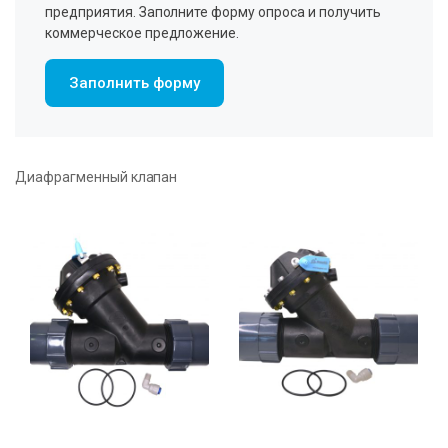
предприятия. Заполните форму опроса и получить
коммерческое предложение.
Заполнить форму
Диафрагменный клапан