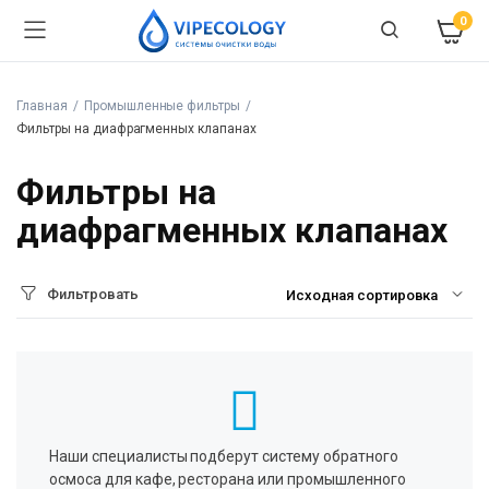
0
Главная
Промышленные фильтры
Фильтры на диафрагменных клапанах
Фильтры на
диафрагменных клапанах
Фильтровать
Наши специалисты подберут систему обратного
осмоса для кафе, ресторана или промышленного