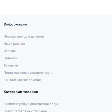
Информация
Информация для дилеров
Наши работы
Отзывы
Новости
Вакансии
Политика конфиденциальности
Контактная информация
Категории товаров
Комплектующие для очистки воды
Водоподготовка котельной