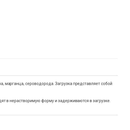
, марганца, сероводорода. Загрузка представляет собой
ят в нерастворимую форму и задерживаются в загрузке.