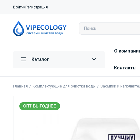
Войти/Регистрация
О компани
Каталог
Контакты
Главная
Комплектующие для очистки воды
Засыпки и наполните
ОПТ ВЫГОДНЕЕ