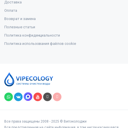
Доставка
Оплата
Возврат и замена
Полезные статьи
Политика конфиденциальности
Политика использования файлов cookie
Все права защищены 2008 - 2025 © Випэколоджи
Вся представленная на сайте информация, в том числе касающаяся