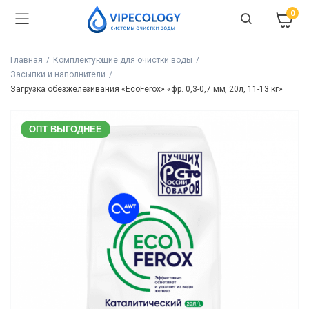
0
Главная
Комплектующие для очистки воды
Засыпки и наполнители
Загрузка обезжелезивания «EcoFerox» «фр. 0,3-0,7 мм, 20л, 11-13 кг»
ОПТ ВЫГОДНЕЕ