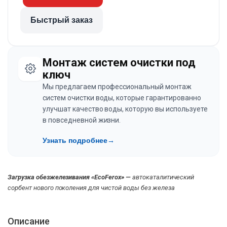
Быстрый заказ
Монтаж систем очистки под
ключ
Мы предлагаем профессиональный монтаж
систем очистки воды, которые гарантированно
улучшат качество воды, которую вы используете
в повседневной жизни.
Узнать подробнее
→
Загрузка обезжелезивания «EcoFerox» —
автокаталитический
сорбент нового поколения для чистой воды без железа
Описание