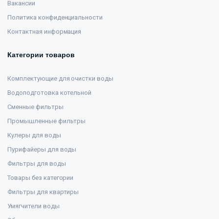
Вакансии
Политика конфиденциальности
Контактная информация
Категории товаров
Комплектующие для очистки воды
Водоподготовка котельной
Сменные фильтры
Промышленные фильтры
Кулеры для воды
Пурифайеры для воды
Фильтры для воды
Товары без категории
Фильтры для квартиры
Умягчители воды