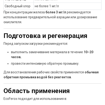
Свободный хлор
не более 1 мг/л
При концентрации железа
более 3 мг/л
рекомендуется
использование предварительной аэрации или дозирование
окислителя.
Подготовка и регенерация
Перед запуском загрузки рекомендуется:
выполнить замачивание материала в течение
10–20
часов
;
провести интенсивную обратную промывку.
Для восстановления рабочих свойств применяется
обычная
обратная промывка водой без реагентов
.
Область применения
EcoFerox подходит для использования в: