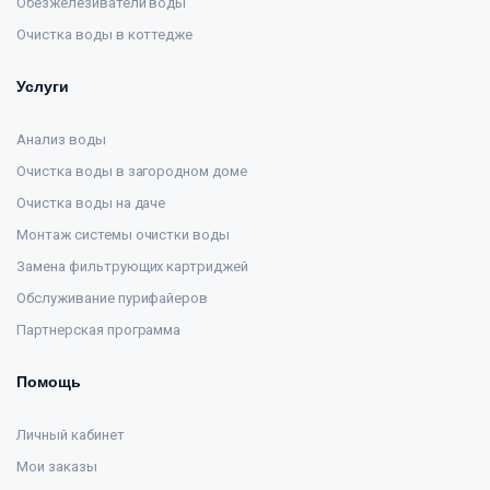
Обезжелезиватели воды
Очистка воды в коттедже
Услуги
Анализ воды
Очистка воды в загородном доме
Очистка воды на даче
Монтаж системы очистки воды
Замена фильтрующих картриджей
Обслуживание пурифайеров
Партнерская программа
Помощь
Личный кабинет
Мои заказы