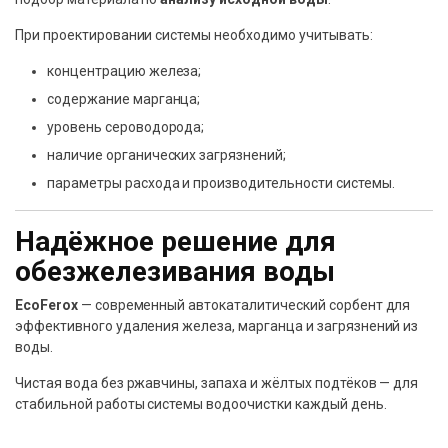
При проектировании системы необходимо учитывать:
концентрацию железа;
содержание марганца;
уровень сероводорода;
наличие органических загрязнений;
параметры расхода и производительности системы.
Надёжное решение для
обезжелезивания воды
EcoFerox
— современный автокаталитический сорбент для
эффективного удаления железа, марганца и загрязнений из
воды.
Чистая вода без ржавчины, запаха и жёлтых подтёков — для
стабильной работы системы водоочистки каждый день.